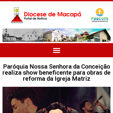
Paróquia Nossa Senhora da Conceição
realiza show beneficente para obras de
reforma da Igreja Matriz