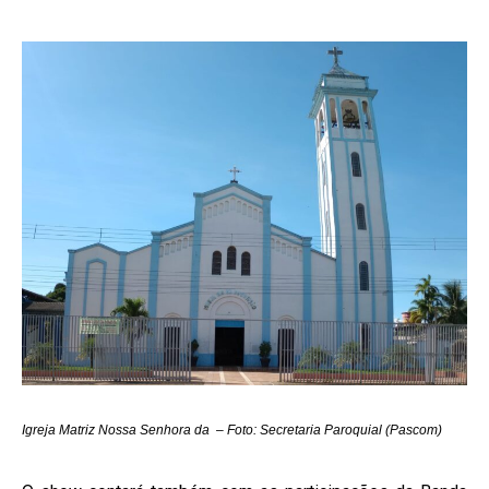
Igreja Matriz Nossa Senhora da –
Foto: Secretaria Paroquial (Pascom)