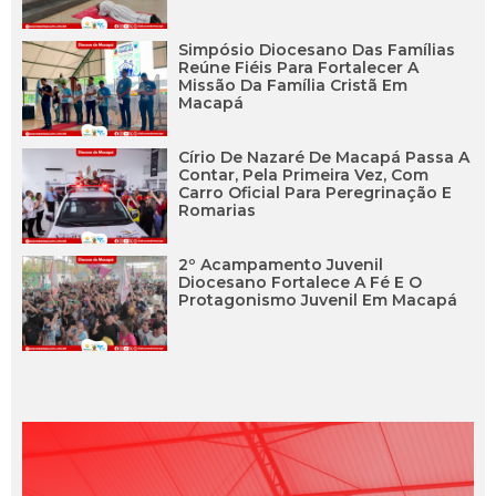
Simpósio Diocesano Das Famílias
Reúne Fiéis Para Fortalecer A
Missão Da Família Cristã Em
Macapá
Círio De Nazaré De Macapá Passa A
Contar, Pela Primeira Vez, Com
Carro Oficial Para Peregrinação E
Romarias
2º Acampamento Juvenil
Diocesano Fortalece A Fé E O
Protagonismo Juvenil Em Macapá