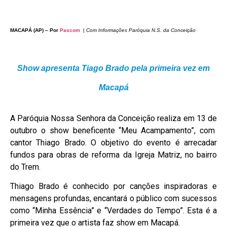
MACAPÁ (AP) – Por
Pascom
|
Com Informações Paróquia N.S. da Conceição
Show apresenta Tiago Brado pela primeira vez em
Macapá
A Paróquia Nossa Senhora da Conceição realiza em 13 de
outubro o show beneficente
“Meu Acampamento”, com
cantor Thiago Brado. O objetivo do evento é arrecadar
fundos para obras de reforma da Igreja Matriz, no bairro
do Trem.
Thiago Brado é conhecido por canções inspiradoras e
mensagens profundas, encantará o público com sucessos
como “Minha Essência” e “Verdades do Tempo”. Esta é a
primeira vez que o artista faz show em Macapá.