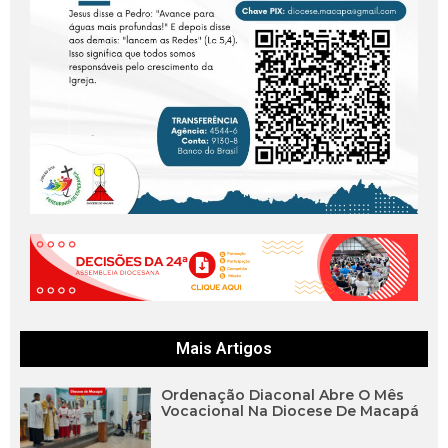
Mais Artigos
Ordenação Diaconal Abre O Mês
Vocacional Na Diocese De Macapá