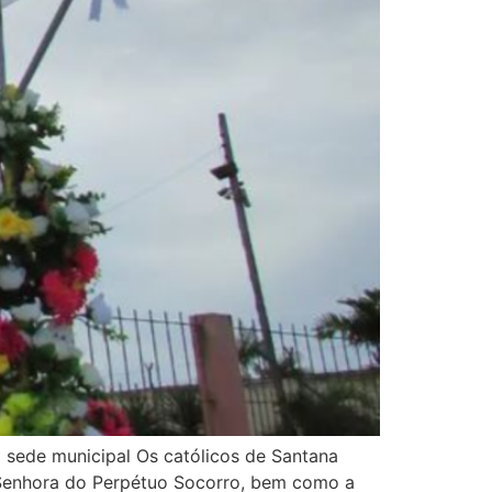
 sede municipal Os católicos de Santana
a Senhora do Perpétuo Socorro, bem como a