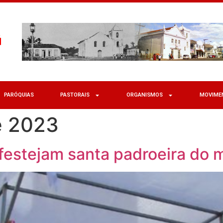
PARÓQUIAS
PASTORAIS
ORGANISMOS
MOVIME
e 2023
festejam santa padroeira do 