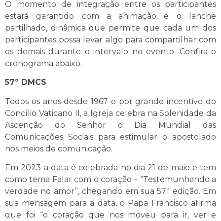
O momento de integração entre os participantes
estará garantido com a animação e o lanche
partilhado, dinâmica que permite que cada um dos
participantes possa levar algo para compartilhar com
os demais durante o intervalo no evento. Confira o
cronograma abaixo.
57º DMCS
Todos os anos desde 1967 e por grande incentivo do
Concílio Vaticano II, a Igreja celebra na Solenidade da
Ascenção do Senhor o Dia Mundial das
Comunicações Sociais para estimular o apostolado
nos meios de comunicação.
Em 2023 a data é celebrada no dia 21 de maio e tem
como tema Falar com o coração – “Testemunhando a
verdade no amor”, chegando em sua 57ª edição. Em
sua mensagem para a data, o Papa Francisco afirma
que foi “o coração que nos moveu para ir, ver e