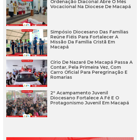
Ordenação Diaconal Abre O Mês
Vocacional Na Diocese De Macapá
Simpósio Diocesano Das Famílias
Reúne Fiéis Para Fortalecer A
Missão Da Família Cristã Em
Macapá
Círio De Nazaré De Macapá Passa A
Contar, Pela Primeira Vez, Com
Carro Oficial Para Peregrinação E
Romarias
2º Acampamento Juvenil
Diocesano Fortalece A Fé E O
Protagonismo Juvenil Em Macapá