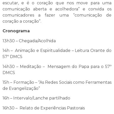
escutar, e é o coração que nos move para uma
comunicação aberta e acolhedora” e convida os
comunicadores a fazer uma “comunicação de
coração a coração”.
Cronograma
13h30 – Chegada/Acolhida
14h – Animação e Espiritualidade – Leitura Orante do
57º DMCS
14h30 – Meditação – Mensagem do Papa para o 57º
DMCS
15h – Formação – “As Redes Sociais como Ferramentas
de Evangelização”
16h – Intervalo/Lanche partilhado
16h30 – Relato de Experiências Pastorais