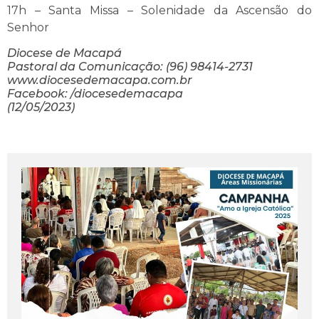
17h – Santa Missa – Solenidade da Ascensão do
Senhor
Diocese de Macapá
Pastoral da Comunicação: (96) 98414-2731
www.diocesedemacapa.com.br
Facebook: /diocesedemacapa
(12/05/2023)