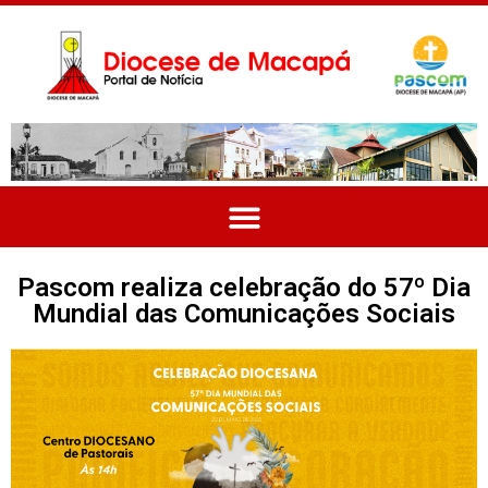
Pascom realiza celebração do 57º Dia
Mundial das Comunicações Sociais