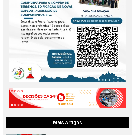
Mais Artigos