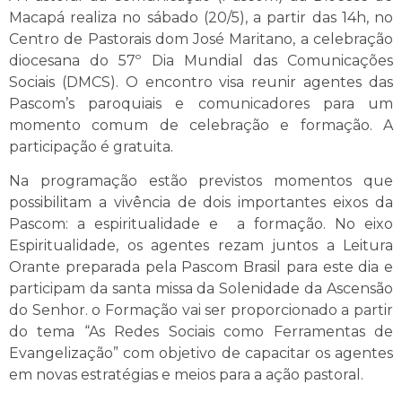
Macapá realiza no sábado (20/5), a partir das 14h, no
Centro de Pastorais dom José Maritano, a celebração
diocesana do 57º Dia Mundial das Comunicações
Sociais (DMCS). O encontro visa reunir agentes das
Pascom’s paroquiais e comunicadores para um
momento comum de celebração e formação. A
participação é gratuita.
Na programação estão previstos momentos que
possibilitam a vivência de dois importantes eixos da
Pascom: a espiritualidade e a formação. No eixo
Espiritualidade, os agentes rezam juntos a Leitura
Orante preparada pela Pascom Brasil para este dia e
participam da santa missa da Solenidade da Ascensão
do Senhor. o Formação vai ser proporcionado a partir
do tema “As Redes Sociais como Ferramentas de
Evangelização” com objetivo de capacitar os agentes
em novas estratégias e meios para a ação pastoral.