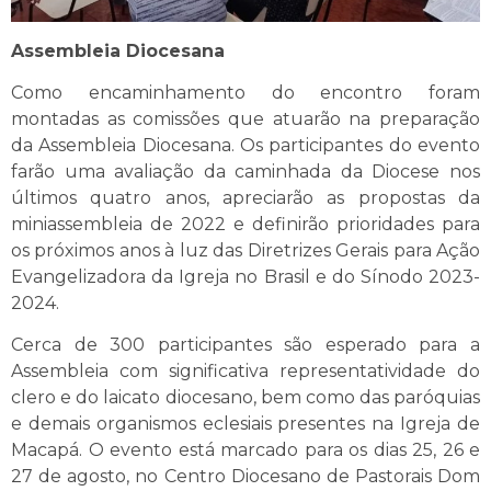
Assembleia Diocesana
Como encaminhamento do encontro foram
montadas as comissões que atuarão na preparação
da Assembleia Diocesana. Os participantes do evento
farão uma avaliação da caminhada da Diocese nos
últimos quatro anos, apreciarão as propostas da
miniassembleia de 2022 e definirão prioridades para
os próximos anos à luz das Diretrizes Gerais para Ação
Evangelizadora da Igreja no Brasil e do Sínodo 2023-
2024.
Cerca de 300 participantes são esperado para a
Assembleia com significativa representatividade do
clero e do laicato diocesano, bem como das paróquias
e demais organismos eclesiais presentes na Igreja de
Macapá. O evento está marcado para os dias 25, 26 e
27 de agosto, no Centro Diocesano de Pastorais Dom