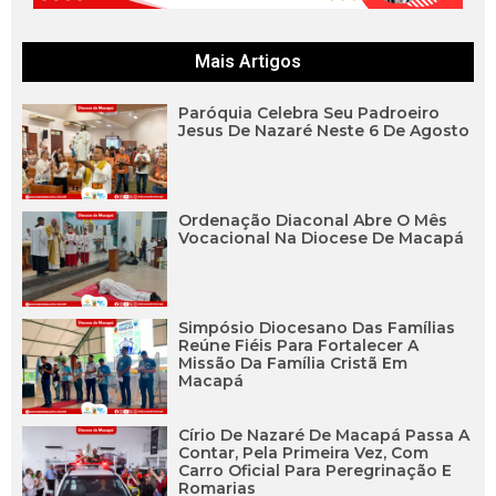
Mais Artigos
Paróquia Celebra Seu Padroeiro
Jesus De Nazaré Neste 6 De Agosto
Ordenação Diaconal Abre O Mês
Vocacional Na Diocese De Macapá
Simpósio Diocesano Das Famílias
Reúne Fiéis Para Fortalecer A
Missão Da Família Cristã Em
Macapá
Círio De Nazaré De Macapá Passa A
Contar, Pela Primeira Vez, Com
Carro Oficial Para Peregrinação E
Romarias