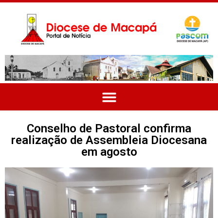
Conselho de Pastoral confirma
realização de Assembleia Diocesana
em agosto