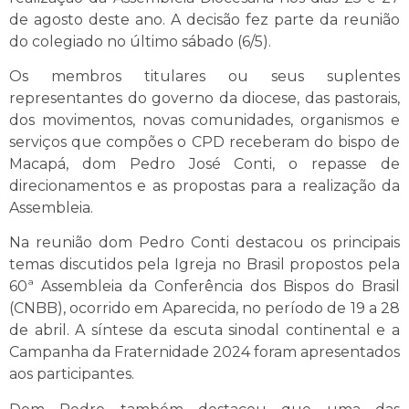
de agosto deste ano. A decisão fez parte da reunião
do colegiado no último sábado (6/5).
Os membros titulares ou seus suplentes
representantes do governo da diocese, das pastorais,
dos movimentos, novas comunidades, organismos e
serviços que compões o CPD receberam do bispo de
Macapá, dom Pedro José Conti, o repasse de
direcionamentos e as propostas para a realização da
Assembleia.
Na reunião dom Pedro Conti destacou os principais
temas discutidos pela Igreja no Brasil propostos pela
60ª Assembleia da Conferência dos Bispos do Brasil
(CNBB), ocorrido em Aparecida, no período de 19 a 28
de abril. A síntese da escuta sinodal continental e a
Campanha da Fraternidade 2024 foram apresentados
aos participantes.