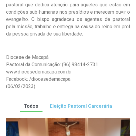
pastoral que dedica atenção para aqueles que estão em
condições sub-humanas nos presídios e merecem ouvir o
evangelho. O bispo agradeceu os agentes de pastoral
pela missão, trabalho e entrega na causa do reino em prol
da pessoa privada de sua liberdade.
Diocese de Macapá
Pastoral da Comunicação: (96) 98414-2731
www.diocesedemacapa.com.br
Facebook: /diocesedemacapa
(06/02/2023)
Todos
Eleição Pastoral Carcerária