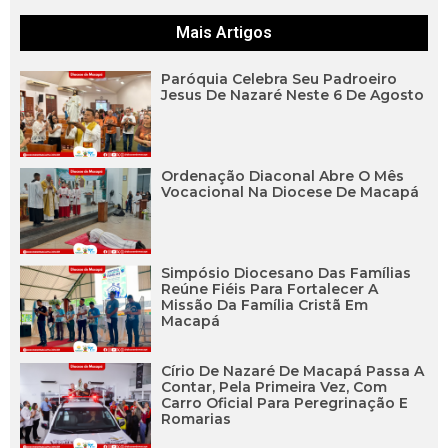
Mais Artigos
Paróquia Celebra Seu Padroeiro
Jesus De Nazaré Neste 6 De Agosto
Ordenação Diaconal Abre O Mês
Vocacional Na Diocese De Macapá
Simpósio Diocesano Das Famílias
Reúne Fiéis Para Fortalecer A
Missão Da Família Cristã Em
Macapá
Círio De Nazaré De Macapá Passa A
Contar, Pela Primeira Vez, Com
Carro Oficial Para Peregrinação E
Romarias