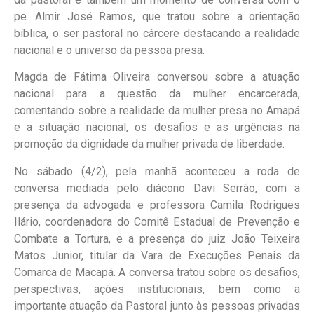
pe. Almir José Ramos, que tratou sobre a orientação
bíblica, o ser pastoral no cárcere destacando a realidade
nacional e o universo da pessoa presa.
Magda de Fátima Oliveira conversou sobre a atuação
nacional para a questão da mulher encarcerada,
comentando sobre a realidade da mulher presa no Amapá
e a situação nacional, os desafios e as urgências na
promoção da dignidade da mulher privada de liberdade.
No sábado (4/2), pela manhã aconteceu a roda de
conversa mediada pelo diácono Davi Serrão, com a
presença da advogada e professora Camila Rodrigues
Ilário, coordenadora do Comitê Estadual de Prevenção e
Combate a Tortura, e a presença do juiz João Teixeira
Matos Junior, titular da Vara de Execuções Penais da
Comarca de Macapá. A conversa tratou sobre os desafios,
perspectivas, ações institucionais, bem como a
importante atuação da Pastoral junto às pessoas privadas