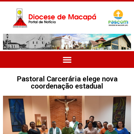
Pastoral Carcerária elege nova
coordenação estadual