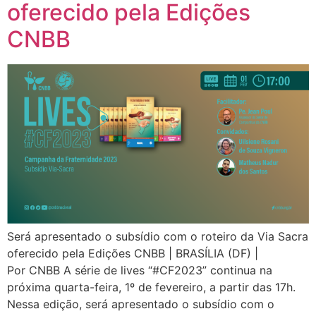
oferecido pela Edições
CNBB
Será apresentado o subsídio com o roteiro da Via Sacra
oferecido pela Edições CNBB | BRASÍLIA (DF) |
Por CNBB A série de lives “#CF2023” continua na
próxima quarta-feira, 1º de fevereiro, a partir das 17h.
Nessa edição, será apresentado o subsídio com o