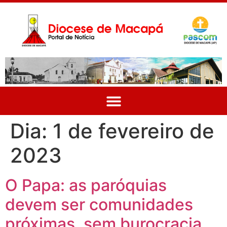
Dia:
1 de fevereiro de
2023
O Papa: as paróquias
devem ser comunidades
próximas, sem burocracia