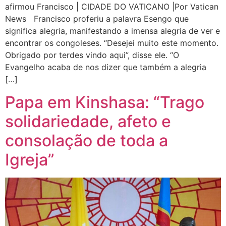
afirmou Francisco | CIDADE DO VATICANO |Por Vatican
News Francisco proferiu a palavra Esengo que
significa alegria, manifestando a imensa alegria de ver e
encontrar os congoleses. “Desejei muito este momento.
Obrigado por terdes vindo aqui”, disse ele. “O
Evangelho acaba de nos dizer que também a alegria
[…]
Papa em Kinshasa: “Trago
solidariedade, afeto e
consolação de toda a
Igreja”