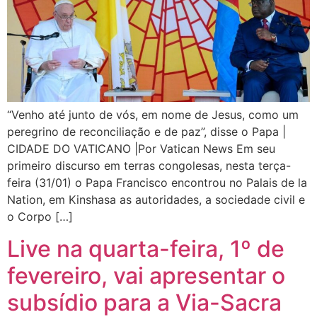
“Venho até junto de vós, em nome de Jesus, como um
peregrino de reconciliação e de paz”, disse o Papa |
CIDADE DO VATICANO |Por Vatican News Em seu
primeiro discurso em terras congolesas, nesta terça-
feira (31/01) o Papa Francisco encontrou no Palais de la
Nation, em Kinshasa as autoridades, a sociedade civil e
o Corpo […]
Live na quarta-feira, 1º de
fevereiro, vai apresentar o
subsídio para a Via-Sacra