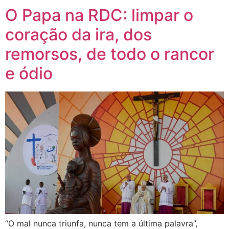
O Papa na RDC: limpar o
coração da ira, dos
remorsos, de todo o rancor
e ódio
“O mal nunca triunfa, nunca tem a última palavra”,