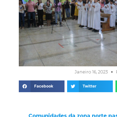
Janeiro 16, 2023
Facebook
Twitter
Comunidades da zona norte pas