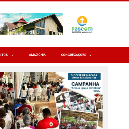
NTOS
AMAZÔNIA
CONGREGAÇÕES