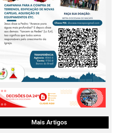
Mais Artigos