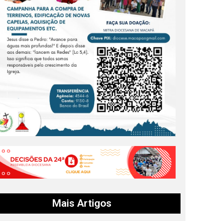
Mais Artigos