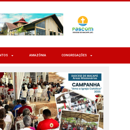
NTOS
AMAZÔNIA
CONGREGAÇÕES