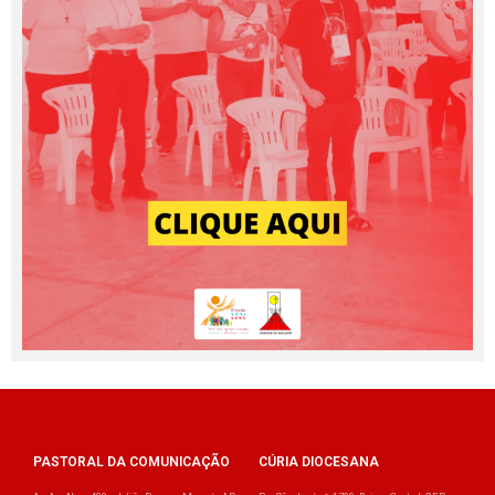
PASTORAL DA COMUNICAÇÃO
CÚRIA DIOCESANA