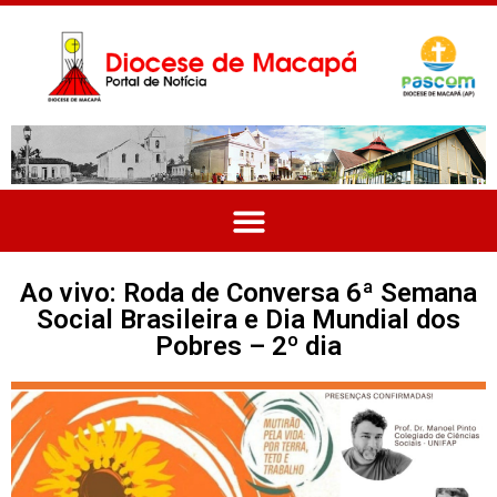
Ao vivo: Roda de Conversa 6ª Semana
Social Brasileira e Dia Mundial dos
Pobres – 2º dia