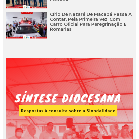
Círio De Nazaré De Macapá Passa A
Contar, Pela Primeira Vez, Com
Carro Oficial Para Peregrinação E
Romarias