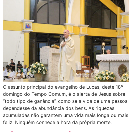
O assunto principal do evangelho de Lucas, deste 18º
domingo do Tempo Comum, é o alerta de Jesus sobre
“todo tipo de ganância”, como se a vida de uma pessoa
dependesse da abundância dos bens. As riquezas
acumuladas não garantem uma vida mais longa ou mais
feliz. Ninguém conhece a hora da própria morte.