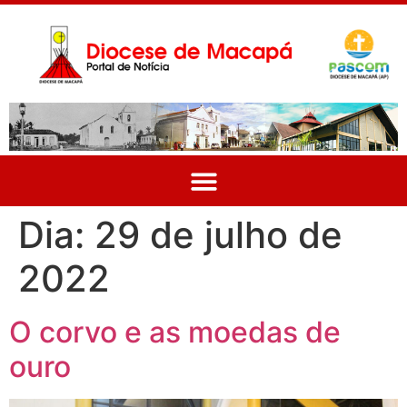
Dia:
29 de julho de
2022
O corvo e as moedas de
ouro