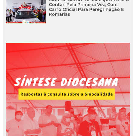
Contar, Pela Primeira Vez, Com
Carro Oficial Para Peregrinação E
Romarias