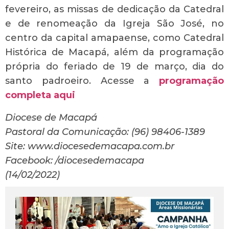
fevereiro, as missas de dedicação da Catedral
e de renomeação da Igreja São José, no
centro da capital amapaense, como Catedral
Histórica de Macapá, além da programação
própria do feriado de 19 de março, dia do
santo padroeiro. Acesse a
programação
completa aqui
Diocese de Macapá
Pastoral da Comunicação: (96) 98406-1389
Site: www.diocesedemacapa.com.br
Facebook: /diocesedemacapa
(14/02/2022)