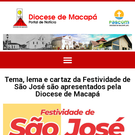
Tema, lema e cartaz da Festividade de
São José são apresentados pela
Diocese de Macapá