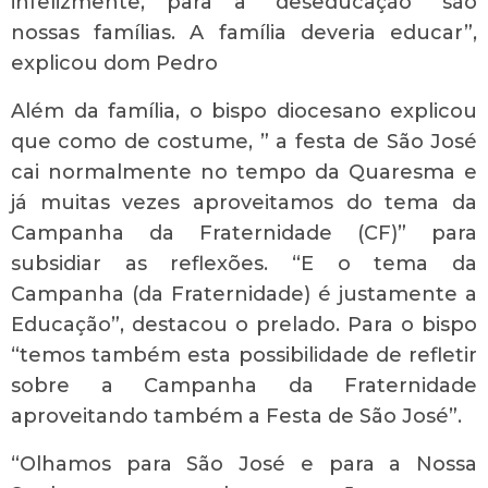
infelizmente, para a “deseducação” são
nossas famílias. A família deveria educar”,
explicou dom Pedro
Além da família, o bispo diocesano explicou
que como de costume, ” a festa de São José
cai normalmente no tempo da Quaresma e
já muitas vezes aproveitamos do tema da
Campanha da Fraternidade (CF)” para
subsidiar as reflexões. “E o tema da
Campanha (da Fraternidade) é justamente a
Educação”, destacou o prelado.
Para o bispo
“temos também esta possibilidade de refletir
sobre a Campanha da Fraternidade
aproveitando também a Festa de São José”.
“Olhamos para São José e para a Nossa