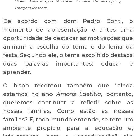
Vídeo: Reprodução Youtube Diocese de Macapá /
Imagem Pascom
De acordo com dom Pedro Conti, o
momento de apresentação é antes uma
oportunidade de destacar as motivações que
animam a escolha do tema e do lema da
festa. Segundo ele, o tema escolhido destaca
duas palavras importantes: educar e
aprender.
O bispo recordou também que “ainda
estamos no ano
Amoris Laetitia
, portanto,
queremos continuar a refletir sobre as
nossas famílias. Como estão as nossas
famílias? E, todo mundo entende, se tem um
ambiente propício para a educação e,