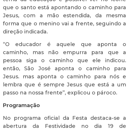
que o santo está apontando o caminho para
Jesus, com a mão estendida, da mesma
forma que o menino vai a frente, seguindo a
direção indicada.
“O educador é aquele que aponta o
caminho, mas não empurra para que a
pessoa siga o caminho que ele indicou.
então, São José aponta o caminho para
Jesus. mas aponta o caminho para nós e
lembra que é sempre Jesus que está a um
passo na nossa frente”, explicou o pároco.
Programação
No programa oficial da Festa destaca-se a
abertura da Festividade no dia 19 de