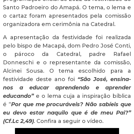
Santo Padroeiro do Amapá. O tema, o lema e
o cartaz foram apresentados pela comissão
organizadora em cerimônia na Catedral.
A apresentação da festividade foi realizada
pelo bispo de Macapá, dom Pedro José Conti,
o pároco da Catedral, padre Rafael
Donneschi e o representante da comissão,
Alcinei Sousa. O tema escolhido para a
festividade deste ano foi
“São José, ensina-
nos a educar aprendendo e aprender
educando”
e o lema cuja a inspiração bíblica
é “
Por que me procuráveis? Não sabíeis que
eu devo estar naquilo que é de meu Pai?”
(Cf.Lc 2,49)
. Confira a seguir o vídeo.