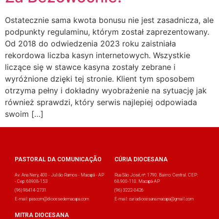
Ostatecznie sama kwota bonusu nie jest zasadnicza, ale
podpunkty regulaminu, którym został zaprezentowany.
Od 2018 do odwiedzenia 2023 roku zaistniała
rekordowa liczba kasyn internetowych. Wszystkie
liczące się w stawce kasyna zostały zebrane i
wyróżnione dzięki tej stronie. Klient tym sposobem
otrzyma pełny i dokładny wyobrażenie na sytuację jak
również sprawdzi, który serwis najlepiej odpowiada
swoim […]
PASTORAL DA COMUNICAÇÃO
CÚRIA DIOCESANA
Av. Ana Nery, 400 - Julião Ramos - Macapá - AP
Rua São José, nº: 1790. Bairro: Central. CEP:
- Cep: 68908-153
68.900-110. Macapá-AP
(96) 98414-2731
(96) 3222-0426
E-mail: pascom@diocesedemacapa.com
E-mail: curiadiocesana.macapa@gmail.com
MITRA DIOCESANA