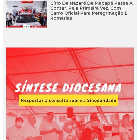
Círio De Nazaré De Macapá Passa A
Contar, Pela Primeira Vez, Com
Carro Oficial Para Peregrinação E
Romarias