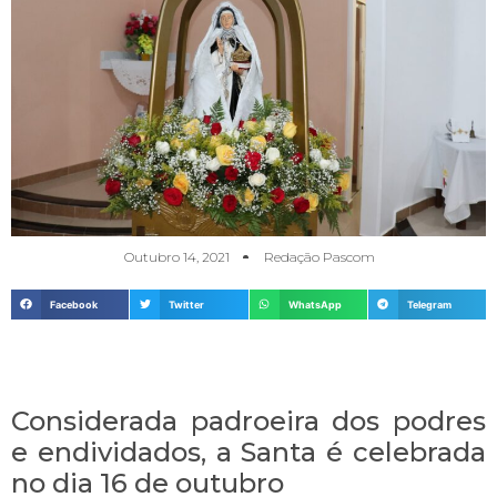
Outubro 14, 2021
Redação Pascom
Facebook
Twitter
WhatsApp
Telegram
Considerada padroeira dos podres
e endividados, a Santa é celebrada
no dia 16 de outubro