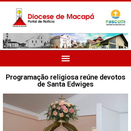
Programação religiosa reúne devotos
de Santa Edwiges