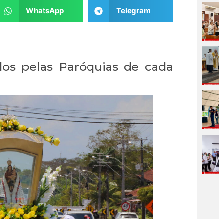
WhatsApp
Telegram
dos pelas Paróquias de cada