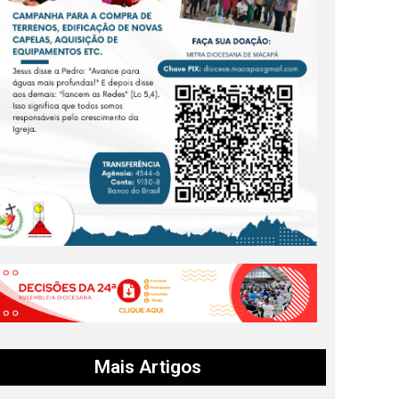
Mais Artigos