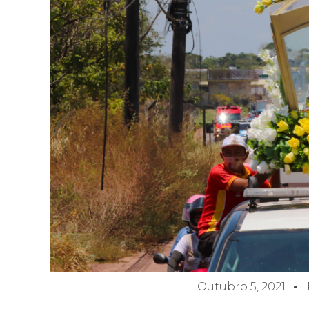
Outubro 5, 2021