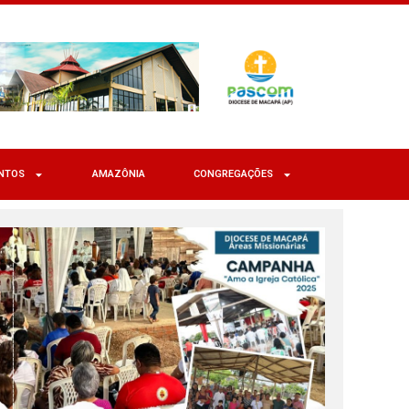
NTOS
AMAZÔNIA
CONGREGAÇÕES