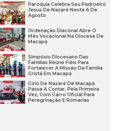
Paróquia Celebra Seu Padroeiro
Jesus De Nazaré Neste 6 De
Agosto
Ordenação Diaconal Abre O
Mês Vocacional Na Diocese De
Macapá
Simpósio Diocesano Das
Famílias Reúne Fiéis Para
Fortalecer A Missão Da Família
Cristã Em Macapá
Círio De Nazaré De Macapá
Passa A Contar, Pela Primeira
Vez, Com Carro Oficial Para
Peregrinação E Romarias