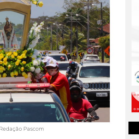
Redação Pascom