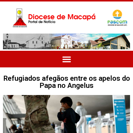
Refugiados afegãos entre os apelos do
Papa no Angelus