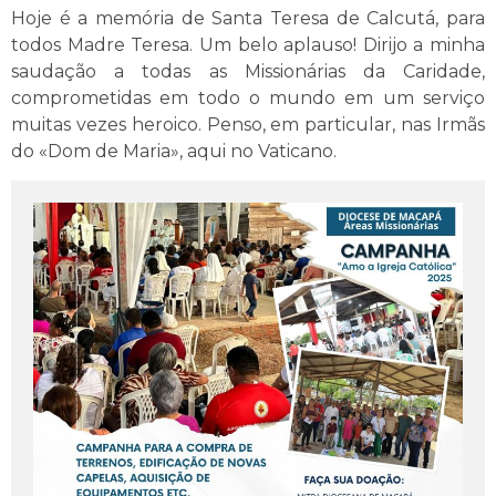
Hoje é a memória de Santa Teresa de Calcutá, para
todos Madre Teresa. Um belo aplauso! Dirijo a minha
saudação a todas as Missionárias da Caridade,
comprometidas em todo o mundo em um serviço
muitas vezes heroico. Penso, em particular, nas Irmãs
do «Dom de Maria», aqui no Vaticano.