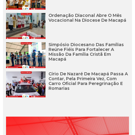
Ordenação Diaconal Abre O Mês
Vocacional Na Diocese De Macapá
Simpósio Diocesano Das Famílias
Reúne Fiéis Para Fortalecer A
Missão Da Família Cristã Em
Macapá
Círio De Nazaré De Macapá Passa A
Contar, Pela Primeira Vez, Com
Carro Oficial Para Peregrinação E
Romarias