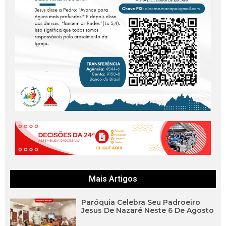
Mais Artigos
Paróquia Celebra Seu Padroeiro
Jesus De Nazaré Neste 6 De Agosto