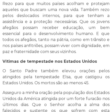
Rezo para que muitos países acolham e protejam
aqueles que buscam uma nova vida. Também rezo
pelos deslocados internos, para que tenham a
assistência e a proteção necessárias. Que os jovens
afegãos possam receber educação, um bem
essencial para o desenvolvimento humano. E que
todos os afegãos, tanto na pátria, como em trânsito e
nos países anfitriões, possam viver com dignidade, em
paz e fraternidade com seus vizinhos.
Vítimas de tempestade nos Estados Unidos
O Santo Padre também elevou orações pelos
atingidos pela tempestade Elsa, que castigou os
Estados Unidos. Os mortos são ao menos 45.
Asseguro a minha oração pela população dos Estados
Unidos da América atingida por um forte furacão nos
últimos dias. Que o Senhor acolha a alma dos
falecidos e sustente os que sofrem com esta