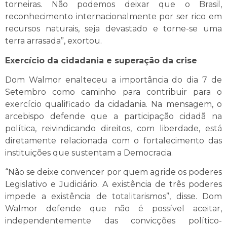
torneiras. Não podemos deixar que o Brasil,
reconhecimento internacionalmente por ser rico em
recursos naturais, seja devastado e torne-se uma
terra arrasada”, exortou.
Exercício da cidadania e superação da crise
Dom Walmor enalteceu a importância do dia 7 de
Setembro como caminho para contribuir para o
exercício qualificado da cidadania. Na mensagem, o
arcebispo defende que a participação cidadã na
política, reivindicando direitos, com liberdade, está
diretamente relacionada com o fortalecimento das
instituições que sustentam a Democracia.
“Não se deixe convencer por quem agride os poderes
Legislativo e Judiciário. A existência de três poderes
impede a existência de totalitarismos”, disse. Dom
Walmor defende que não é possível aceitar,
independentemente das convicções político-