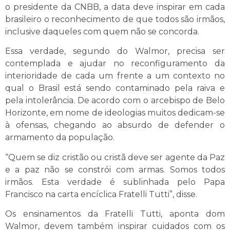
o presidente da CNBB, a data deve inspirar em cada
brasileiro o reconhecimento de que todos são irmãos,
inclusive daqueles com quem não se concorda.
Essa verdade, segundo do Walmor, precisa ser
contemplada e ajudar no reconfiguramento da
interioridade de cada um frente a um contexto no
qual o Brasil está sendo contaminado pela raiva e
pela intolerância. De acordo com o arcebispo de Belo
Horizonte, em nome de ideologias muitos dedicam-se
à ofensas, chegando ao absurdo de defender o
armamento da população.
“Quem se diz cristão ou cristã deve ser agente da Paz
e a paz não se constrói com armas. Somos todos
irmãos. Esta verdade é sublinhada pelo Papa
Francisco na carta encíclica Fratelli Tutti”, disse.
Os ensinamentos da Fratelli Tutti, aponta dom
Walmor, devem também inspirar cuidados com os