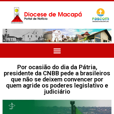
Por ocasião do dia da Pátria,
presidente da CNBB pede a brasileiros
que não se deixem convencer por
quem agride os poderes legislativo e
judiciário