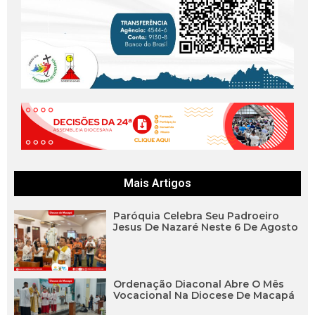
Mais Artigos
Paróquia Celebra Seu Padroeiro
Jesus De Nazaré Neste 6 De Agosto
Ordenação Diaconal Abre O Mês
Vocacional Na Diocese De Macapá