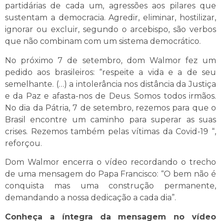
partidárias de cada um, agressões aos pilares que
sustentam a democracia. Agredir, eliminar, hostilizar,
ignorar ou excluir, segundo o arcebispo, são verbos
que não combinam com um sistema democrático.
No próximo 7 de setembro, dom Walmor fez um
pedido aos brasileiros: “respeite a vida e a de seu
semelhante. (…) a intolerância nos distância da Justiça
e da Paz e afasta-nos de Deus. Somos todos irmãos.
No dia da Pátria, 7 de setembro, rezemos para que o
Brasil encontre um caminho para superar as suas
crises. Rezemos também pelas vítimas da Covid-19 “,
reforçou.
Dom Walmor encerra o vídeo recordando o trecho
de uma mensagem do Papa Francisco: “O bem não é
conquista mas uma construção permanente,
demandando a nossa dedicação a cada dia”.
Conheça a íntegra da mensagem no vídeo