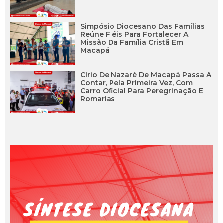
Simpósio Diocesano Das Famílias
Reúne Fiéis Para Fortalecer A
Missão Da Família Cristã Em
Macapá
Círio De Nazaré De Macapá Passa A
Contar, Pela Primeira Vez, Com
Carro Oficial Para Peregrinação E
Romarias