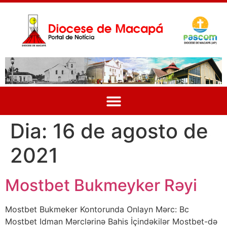
Dia:
16 de agosto de
2021
Mostbet Bukmeyker Rəyi
Mostbet Bukmeker Kontorunda Onlayn Mərc: Bc
Mostbet Idman Mərclərinə Bahis İçindəkilər Mostbet-də