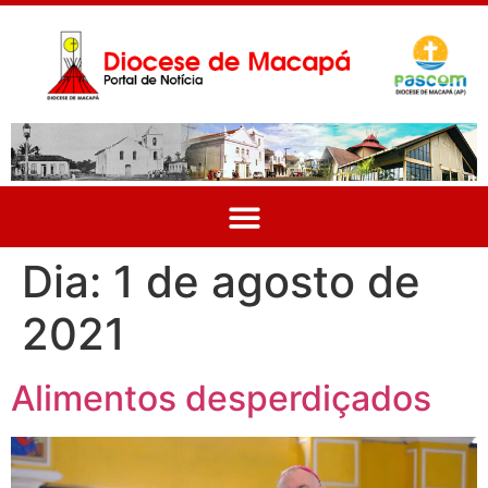
Dia:
1 de agosto de
2021
Alimentos desperdiçados