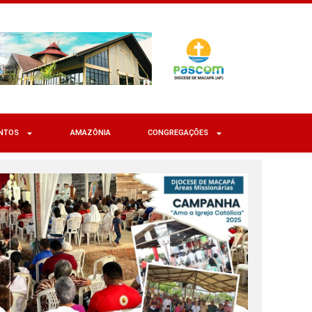
NTOS
AMAZÔNIA
CONGREGAÇÕES