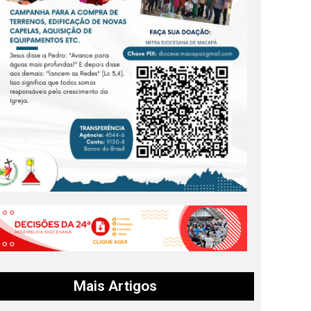
Mais Artigos