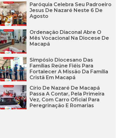
Paróquia Celebra Seu Padroeiro
Jesus De Nazaré Neste 6 De
Agosto
Ordenação Diaconal Abre O
Mês Vocacional Na Diocese De
Macapá
Simpósio Diocesano Das
Famílias Reúne Fiéis Para
Fortalecer A Missão Da Família
Cristã Em Macapá
Círio De Nazaré De Macapá
Passa A Contar, Pela Primeira
Vez, Com Carro Oficial Para
Peregrinação E Romarias