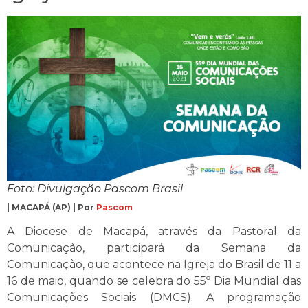
Foto: Divulgação Pascom Brasil
| MACAPÁ (AP) | Por
Pascom
A Diocese de Macapá, através da Pastoral da
Comunicação, participará da Semana da
Comunicação, que acontece na Igreja do Brasil de 11 a
16 de maio, quando se celebra do 55º Dia Mundial das
Comunicações Sociais (DMCS). A programação