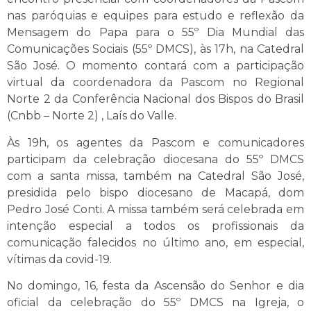
nas paróquias e equipes para estudo e reflexão da
Mensagem do Papa para o 55º Dia Mundial das
Comunicações Sociais (55º DMCS), às 17h, na Catedral
São José. O momento contará com a participação
virtual da coordenadora da Pascom no Regional
Norte 2 da Conferência Nacional dos Bispos do Brasil
(Cnbb – Norte 2) , Laís do Valle.
Às 19h, os agentes da Pascom e comunicadores
participam da celebração diocesana do 55º DMCS
com a santa missa, também na Catedral São José,
presidida pelo bispo diocesano de Macapá, dom
Pedro José Conti. A missa também será celebrada em
intenção especial a todos os profissionais da
comunicação falecidos no último ano, em especial,
vítimas da covid-19.
No domingo, 16, festa da Ascensão do Senhor e dia
oficial da celebração do 55º DMCS na Igreja, o