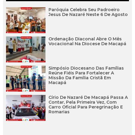
Paróquia Celebra Seu Padroeiro
Jesus De Nazaré Neste 6 De Agosto
Ordenação Diaconal Abre O Mês
Vocacional Na Diocese De Macapá
Simpósio Diocesano Das Famílias
Reúne Fiéis Para Fortalecer A
Missão Da Família Cristã Em
Macapá
Círio De Nazaré De Macapá Passa A
Contar, Pela Primeira Vez, Com
Carro Oficial Para Peregrinação E
Romarias