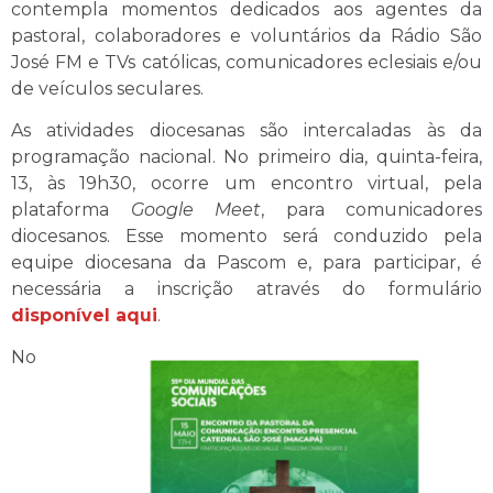
contempla momentos dedicados aos agentes da
pastoral, colaboradores e voluntários da Rádio São
José FM e TVs católicas, comunicadores eclesiais e/ou
de veículos seculares.
As atividades diocesanas são intercaladas às da
programação nacional. No primeiro dia, quinta-feira,
13, às 19h30, ocorre um encontro virtual, pela
plataforma
Google Meet
, para comunicadores
diocesanos. Esse momento será conduzido pela
equipe diocesana da Pascom e, para participar, é
necessária a inscrição através do formulário
disponível aqui
.
No