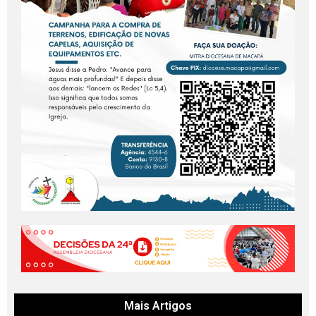
Mais Artigos