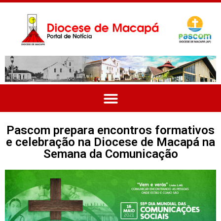
Pascom prepara encontros formativos
e celebração na Diocese de Macapá na
Semana da Comunicação