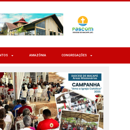
NTOS
AMAZÔNIA
CONGREGAÇÕES