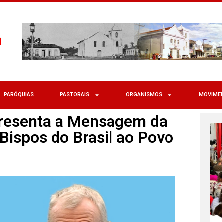
PARÓQUIAS
PASTORAIS
ORGANISMOS
MOVIME
presenta a Mensagem da
Bispos do Brasil ao Povo