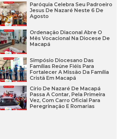
Paróquia Celebra Seu Padroeiro
Jesus De Nazaré Neste 6 De
Agosto
Ordenação Diaconal Abre O
Mês Vocacional Na Diocese De
Macapá
Simpósio Diocesano Das
Famílias Reúne Fiéis Para
Fortalecer A Missão Da Família
Cristã Em Macapá
Círio De Nazaré De Macapá
Passa A Contar, Pela Primeira
Vez, Com Carro Oficial Para
Peregrinação E Romarias