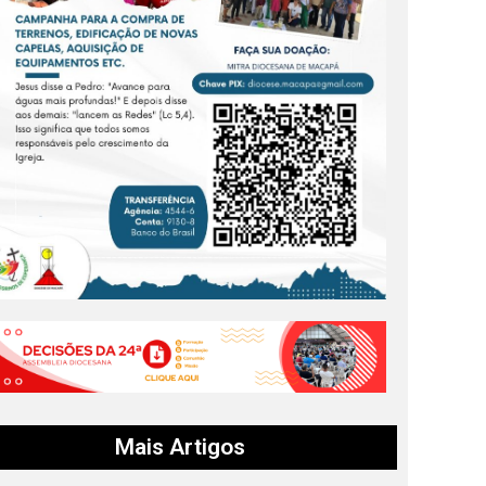
Mais Artigos