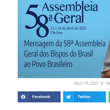
Abril 17, 2021
R
Facebook
Twitter