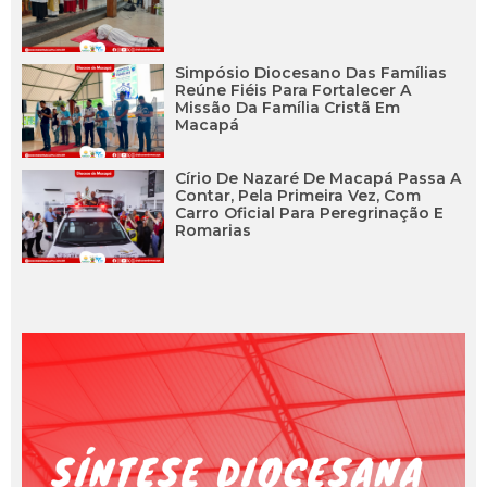
Simpósio Diocesano Das Famílias
Reúne Fiéis Para Fortalecer A
Missão Da Família Cristã Em
Macapá
Círio De Nazaré De Macapá Passa A
Contar, Pela Primeira Vez, Com
Carro Oficial Para Peregrinação E
Romarias