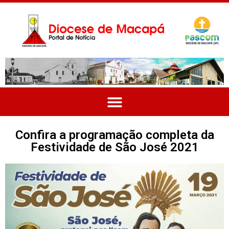
Confira a programação completa da
Festividade de São José 2021