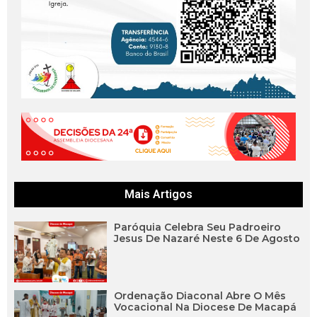
Mais Artigos
Paróquia Celebra Seu Padroeiro
Jesus De Nazaré Neste 6 De Agosto
Ordenação Diaconal Abre O Mês
Vocacional Na Diocese De Macapá