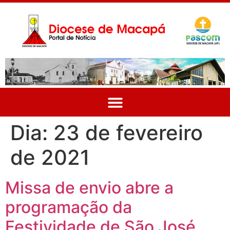
Dia:
23 de fevereiro
de 2021
Missa de envio abre a
programação da
Festividade de São José