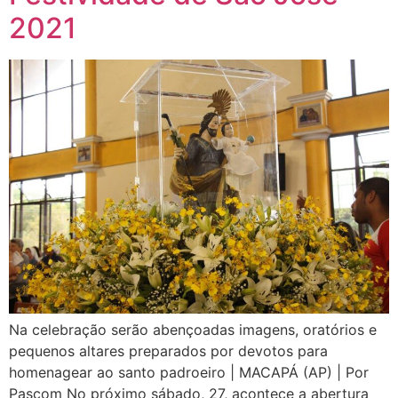
2021
Na celebração serão abençoadas imagens, oratórios e
pequenos altares preparados por devotos para
homenagear ao santo padroeiro | MACAPÁ (AP) | Por
Pascom No próximo sábado, 27, acontece a abertura