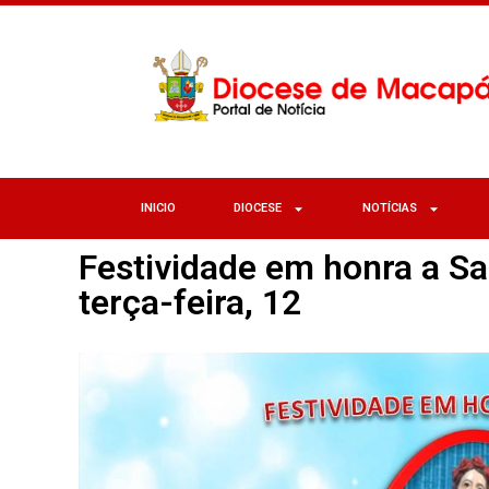
INICIO
DIOCESE
NOTÍCIAS
Festividade em honra a S
terça-feira, 12