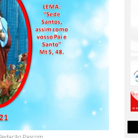
Redação Pascom