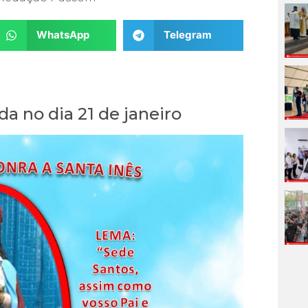
WhatsApp
Telegram
a no dia 21 de janeiro