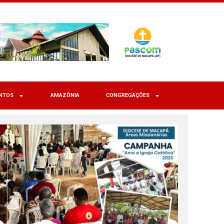
NTOS
AMAZÔNIA
CONGREGAÇÕES