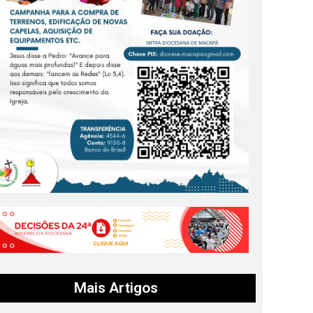
Mais Artigos