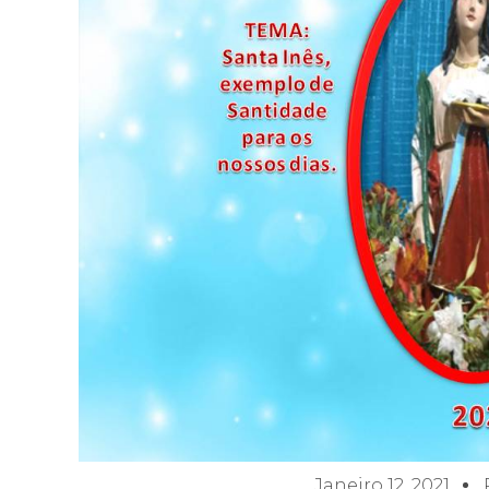
Janeiro 12, 2021