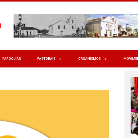
PARÓQUIAS
PASTORAIS
ORGANISMOS
MOVIME