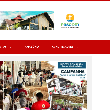
NTOS
AMAZÔNIA
CONGREGAÇÕES