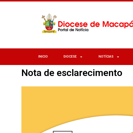
INICIO
DIOCESE
NOTÍCIAS
Nota de esclarecimento