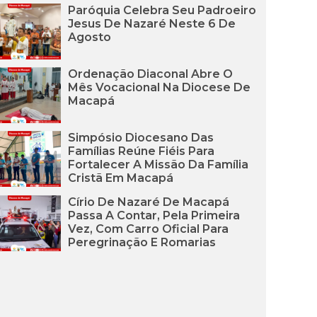
Paróquia Celebra Seu Padroeiro
Jesus De Nazaré Neste 6 De
Agosto
Ordenação Diaconal Abre O
Mês Vocacional Na Diocese De
Macapá
Simpósio Diocesano Das
Famílias Reúne Fiéis Para
Fortalecer A Missão Da Família
Cristã Em Macapá
Círio De Nazaré De Macapá
Passa A Contar, Pela Primeira
Vez, Com Carro Oficial Para
Peregrinação E Romarias