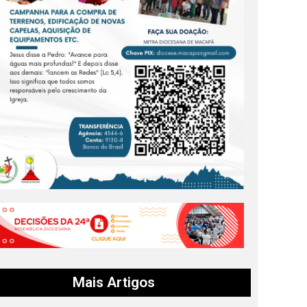
Mais Artigos