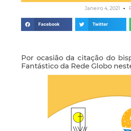
Janeiro 4, 2021
Facebook
Twitter
Por ocasião da citação do bi
Fantástico da Rede Globo nest