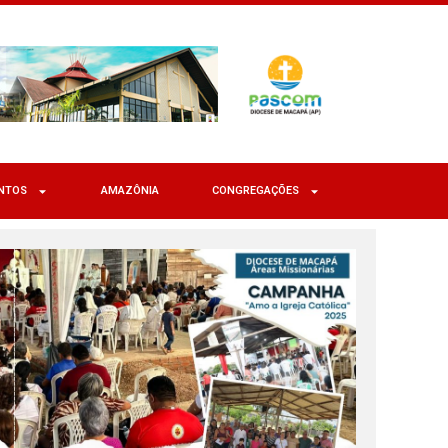
NTOS
AMAZÔNIA
CONGREGAÇÕES