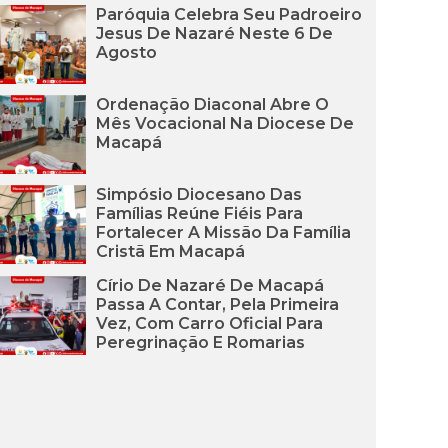
Paróquia Celebra Seu Padroeiro
Jesus De Nazaré Neste 6 De
Agosto
Ordenação Diaconal Abre O
Mês Vocacional Na Diocese De
Macapá
Simpósio Diocesano Das
Famílias Reúne Fiéis Para
Fortalecer A Missão Da Família
Cristã Em Macapá
Círio De Nazaré De Macapá
Passa A Contar, Pela Primeira
Vez, Com Carro Oficial Para
Peregrinação E Romarias