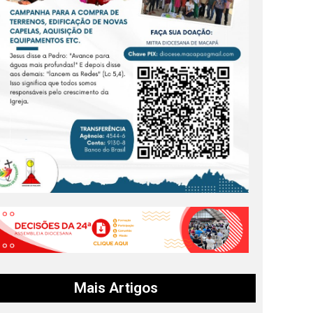
Mais Artigos