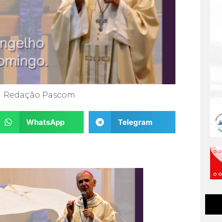
Redação Pascom
WhatsApp
Telegram