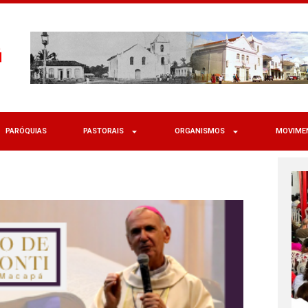
PARÓQUIAS
PASTORAIS
ORGANISMOS
MOVIME