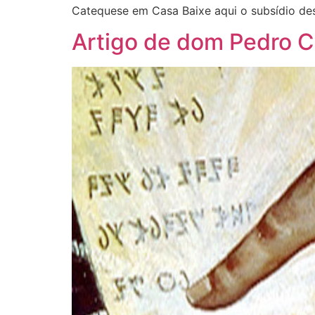
Catequese em Casa Baixe aqui o subsídio de
Artigo de dom Pedro C