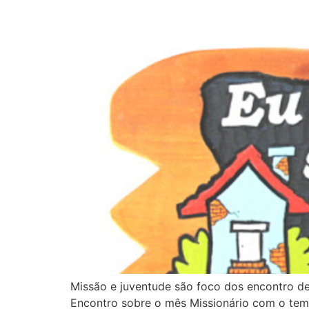
Missão e juventude são foco dos encontro 
Encontro sobre o mês Missionário com o tema “