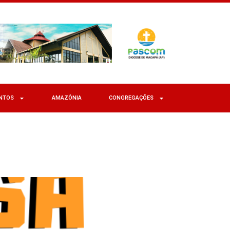
NTOS
AMAZÔNIA
CONGREGAÇÕES