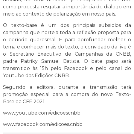
como proposta resgatar a importância do diálogo em
meio ao contexto de polarização em nosso país.
O texto-base é um dos principais subsídios da
campanha que norteia toda a reflexão proposta para
o período quaresmal. E para aprofundar melhor o
tema e conhecer mais do texto, o convidado da live é
o Secretário Executivo de Campanhas da CNBB,
padre Patriky Samuel Batista. O bate papo será
transmitido às 15h pelo Facebook e pelo canal do
Youtube das Edições CNBB.
Segundo a editora, durante a transmissão terá
promoção especial para a compra do novo Texto-
Base da CFE 2021.
www.youtube.com/edicoescnbb
www.facebook.com/edicoes.cnbb