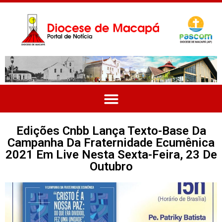
Edições Cnbb Lança Texto-Base Da
Campanha Da Fraternidade Ecumênica
2021 Em Live Nesta Sexta-Feira, 23 De
Outubro