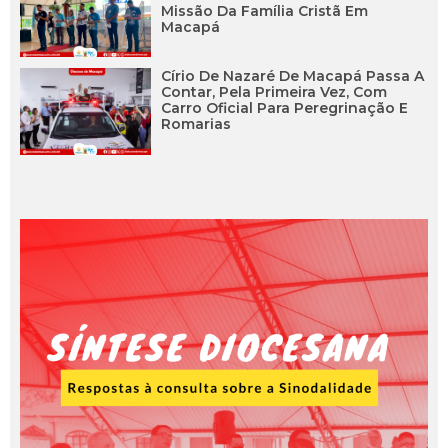
Missão Da Família Cristã Em
Macapá
Círio De Nazaré De Macapá Passa A
Contar, Pela Primeira Vez, Com
Carro Oficial Para Peregrinação E
Romarias