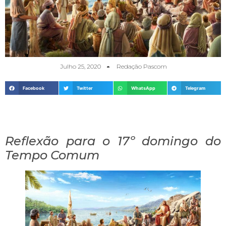
Julho 25, 2020
Redação Pascom
Facebook
Twitter
WhatsApp
Telegram
Reflexão para o 17º domingo do
Tempo Comum