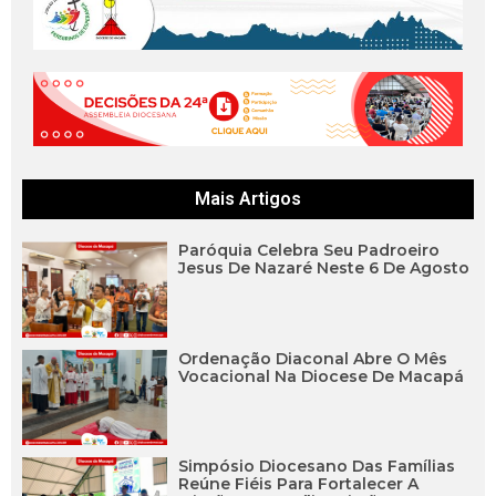
Mais Artigos
Paróquia Celebra Seu Padroeiro
Jesus De Nazaré Neste 6 De Agosto
Ordenação Diaconal Abre O Mês
Vocacional Na Diocese De Macapá
Simpósio Diocesano Das Famílias
Reúne Fiéis Para Fortalecer A