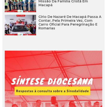
Missão Da Família Cristã Em
Macapá
Círio De Nazaré De Macapá Passa A
Contar, Pela Primeira Vez, Com
Carro Oficial Para Peregrinação E
Romarias