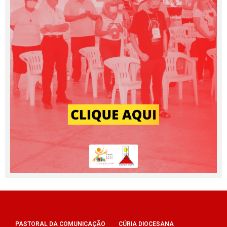
PASTORAL DA COMUNICAÇÃO
CÚRIA DIOCESANA