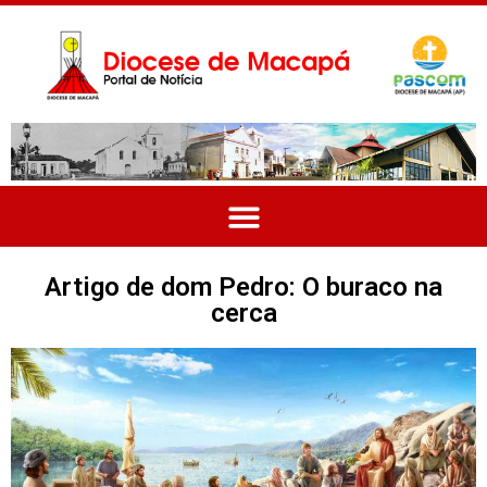
Artigo de dom Pedro: O buraco na
cerca