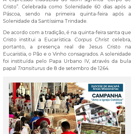
Cristo”. Celebrada como Solenidade 60 dias após a
Páscoa, sendo na primeira quinta-feira após a
Solenidade da Santíssima Trindade.
De acordo com a tradição, é na quinta-feira santa que
Cristo institui a Eucarística.
Corpus Christ
celebra,
portanto, a presença real de Jesus Cristo na
Eucaristia, o Pão e o Vinho consagrados. A solenidade
foi instituída pelo Papa Urbano IV, através da bula
papal
Transiturus
de 8 de setembro de 1264.