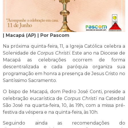
| Macapá (AP) | Por Pascom
Na próxima quinta-feira, 11, a Igreja Católica celebra a
Solenidade de
Corpus Christi
. Este ano na Diocese de
Macapá as celebrações ocorrem de forma
descentralizada e cada paróquia organiza sua
programação em honra a presença de Jesus Cristo no
Santíssimo Sacramento.
O bispo de Macapá, dom Pedro José Conti, preside a
celebração eucarística de
Corpus Christi
na Catedral
São José na quarta-feira, 10, às 19h, com a missa pré-
festiva da véspera e na quinta-feira, às 10h.
Seguindo ainda as recomendações do