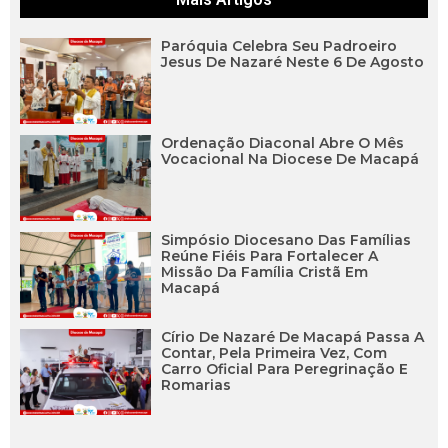
Paróquia Celebra Seu Padroeiro
Jesus De Nazaré Neste 6 De Agosto
Ordenação Diaconal Abre O Mês
Vocacional Na Diocese De Macapá
Simpósio Diocesano Das Famílias
Reúne Fiéis Para Fortalecer A
Missão Da Família Cristã Em
Macapá
Círio De Nazaré De Macapá Passa A
Contar, Pela Primeira Vez, Com
Carro Oficial Para Peregrinação E
Romarias