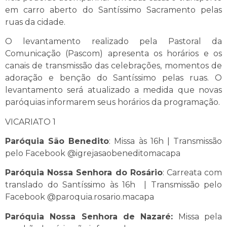
em carro aberto do Santíssimo Sacramento pelas
ruas da cidade.
O levantamento realizado pela Pastoral da
Comunicação (Pascom) apresenta os horários e os
canais de transmissão das celebrações, momentos de
adoração e benção do Santíssimo pelas ruas. O
levantamento será atualizado a medida que novas
paróquias informarem seus horários da programação.
VICARIATO 1
Paróquia São Benedito
: Missa às 16h | Transmissão
pelo Facebook @igrejasaobeneditomacapa
Paróquia Nossa Senhora do Rosário
: Carreata com
translado do Santíssimo às 16h | Transmissão pelo
Facebook @paroquia.rosario.macapa
Paróquia Nossa Senhora de Nazaré:
Missa pela