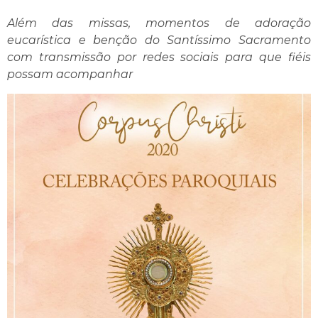
Além das missas, momentos de adoração
eucarística e benção do Santíssimo Sacramento
com transmissão por redes sociais para que fiéis
possam acompanhar