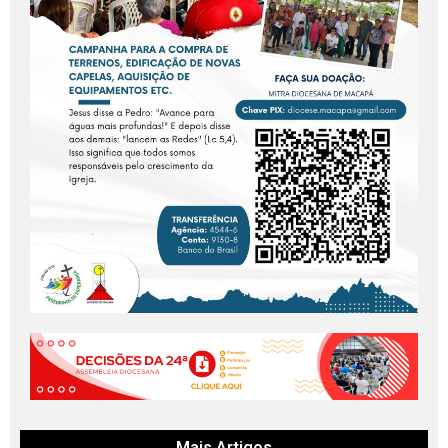
Mais Artigos