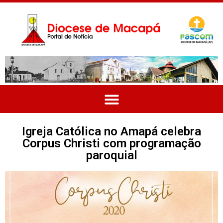
Igreja Católica no Amapá celebra
Corpus Christi com programação
paroquial