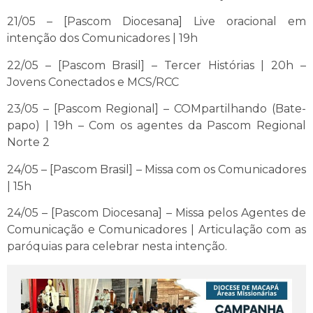
21/05 – [Pascom Diocesana] Live oracional em
intenção dos Comunicadores | 19h
22/05 – [Pascom Brasil] – Tercer Histórias | 20h –
Jovens Conectados e MCS/RCC
23/05 – [Pascom Regional] – COMpartilhando (Bate-
papo) | 19h – Com os agentes da Pascom Regional
Norte 2
24/05 – [Pascom Brasil] – Missa com os Comunicadores
| 15h
24/05 – [Pascom Diocesana] – Missa pelos Agentes de
Comunicação e Comunicadores | Articulação com as
paróquias para celebrar nesta intenção.