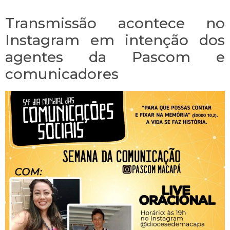
Transmissão acontece no
Instagram em intenção dos
agentes da Pascom e
comunicadores