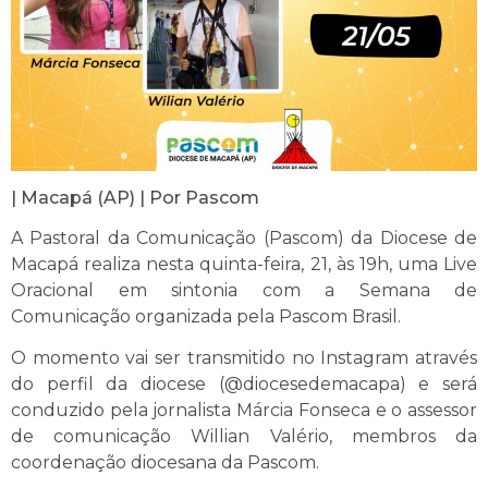
| Macapá (AP) | Por Pascom
A Pastoral da Comunicação (Pascom) da Diocese de
Macapá realiza nesta quinta-feira, 21, às 19h, uma Live
Oracional em sintonia com a Semana de
Comunicação organizada pela Pascom Brasil.
O momento vai ser transmitido no Instagram através
do perfil da diocese (@diocesedemacapa) e será
conduzido pela jornalista Márcia Fonseca e o assessor
de comunicação Willian Valério, membros da
coordenação diocesana da Pascom.