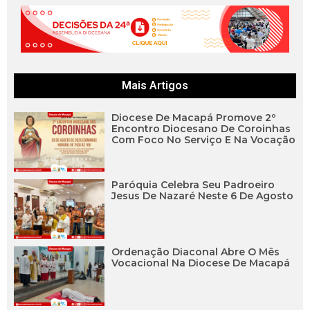
Mais Artigos
Diocese De Macapá Promove 2º
Encontro Diocesano De Coroinhas
Com Foco No Serviço E Na Vocação
Paróquia Celebra Seu Padroeiro
Jesus De Nazaré Neste 6 De Agosto
Ordenação Diaconal Abre O Mês
Vocacional Na Diocese De Macapá