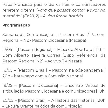
Papa Francisco para o dia os fiéis e comunicadores
refletem o tema
“Para que possas contar e fixar na
memória” (Ex 10, 2) – A vida faz-se história.
Programação
Semana da Comunicação – Pascom Brasil / Pascom
Regional – N2 / Pascom Diocesana (Macapá)
17/05 – [Pascom Regional] – Missa de Abertura | 12h –
Dom Alberto Taveira Corrêa (Bispo Referencial da
Pascom Regional N2) – Ao vivo TV Nazaré
18/05 – [Pascom Brasil] – Pascom na pós-pandemia |
20h – bate-papo com a Comissão Nacional
19/05 – [Pascom Diocesana] – Encontro Virtual de
articulação Pascom Diocesana e comunicadores | 19h
20/05 – [Pascom Brasil] – A História das Histórias | 20h
– Leitura Orante na ótica da comunicação