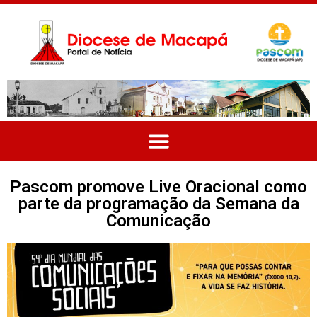
Pascom promove Live Oracional como
parte da programação da Semana da
Comunicação