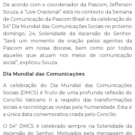
De acordo com o coordenador da Pascom, Jefferson
Souza, a “Live Oracional” está no contexto da Semana
de Comunicação da Pascom Brasil e da celebração do
54º Dia Mundial das Comunicações Sociais no próximo
domingo, 24, Solenidade da Ascensão do Senhor.
“Será um momento de oração pelos agentes da
Pascom em nossa diocese, bem como por todos
aqueles que atuam nos meios de comunicação
social”, explicou Souza.
Dia Mundial das Comunicações
A celebração do Dia Mundial das Comunicações
Sociais (DMCS) é fruto de uma profunda reflexão do
Concílio Vaticano II a respeito das transformações
sociais e tecnológicas vividas pela humanidade. Esta é
a única data comemorativa criada pelo Concílio.
O 54º DMCS é celebrado sempre na Solenidade da
Ascensão do Senhor. Motivados pela mensagem do