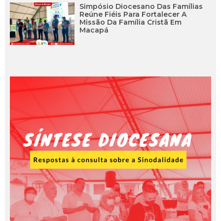
Simpósio Diocesano Das Famílias
Reúne Fiéis Para Fortalecer A
Missão Da Família Cristã Em
Macapá