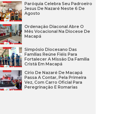
Paróquia Celebra Seu Padroeiro
Jesus De Nazaré Neste 6 De
Agosto
Ordenação Diaconal Abre O
Mês Vocacional Na Diocese De
Macapá
Simpósio Diocesano Das
Famílias Reúne Fiéis Para
Fortalecer A Missão Da Família
Cristã Em Macapá
Círio De Nazaré De Macapá
Passa A Contar, Pela Primeira
Vez, Com Carro Oficial Para
Peregrinação E Romarias