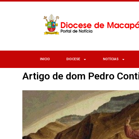
INICIO
DIOCESE
NOTÍCIAS
Artigo de dom Pedro Cont