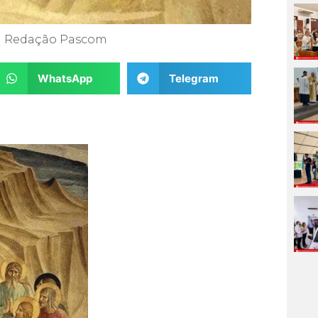
Redação Pascom
WhatsApp
Telegram