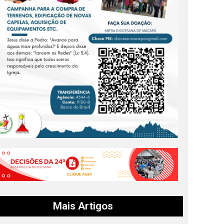
Mais Artigos