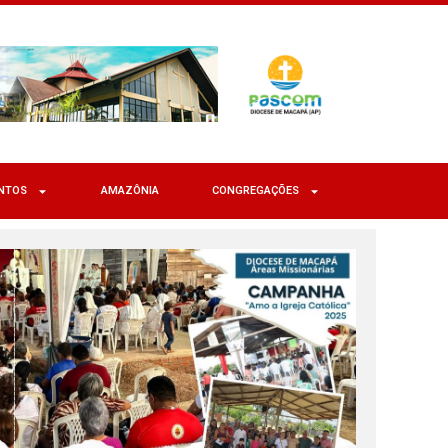
NTOS
AMAZÔNIA
CONGREGAÇÕES