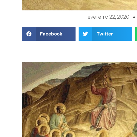
Fevereiro 22, 2020
Facebook
Twitter