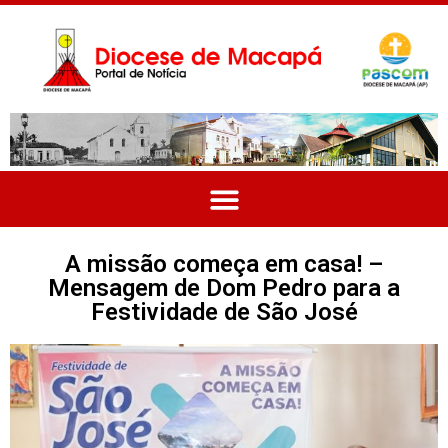
A missão começa em casa! –
Mensagem de Dom Pedro para a
Festividade de São José