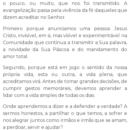
o pouco, ou muito, que nos foi transmitido. A
evangelização passa pela vivência da fé daqueles que
dizem acreditar no Senhor.
Primeiro porque anunciamos uma pessoa: Jesus
Cristo, invisível, em si, mas visível e experimentável na
Comunidade que continua a transmitir a Sua palavra,
a novidade da Sua Páscoa e do mandamento do
amor total.
Segundo, porque está em jogo o sentido da nossa
própria vida, esta ou outra, a vida plena, que
acreditamos virá. Antes de tomar grandes decisões, de
cumprir gestos memoráreis, devemos aprender a
lidar com a vida simples de todas os dias.
Onde aprendemos a dizer e a defender a verdade? A
sermos honestos, a partilhar o que temos, a sofrer e
nos alegrar juntos como irmãos e irmãs que se amam,
a perdoar, servir e ajudar?