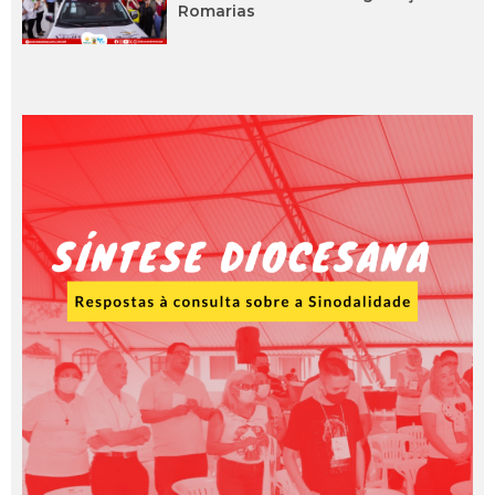
Romarias