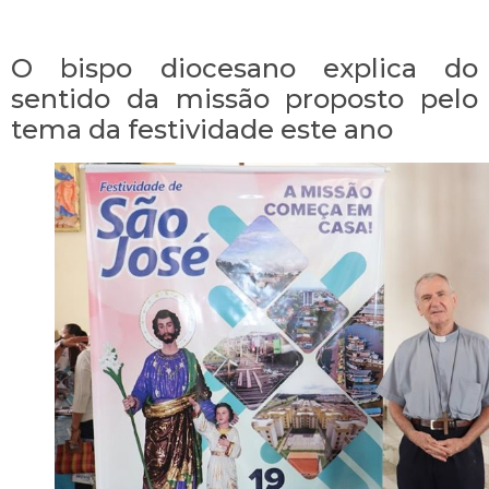
O bispo diocesano explica do
sentido da missão proposto pelo
tema da festividade este ano