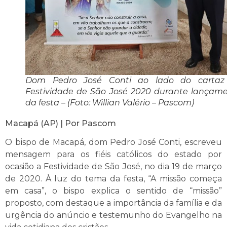
Dom Pedro José Conti ao lado do cartaz
Festividade de São José 2020 durante lançam
da festa – (Foto: Willian Valério – Pascom)
Macapá (AP) | Por Pascom
O bispo de Macapá, dom Pedro José Conti, escreveu
mensagem para os fiéis católicos do estado por
ocasião a Festividade de São José, no dia 19 de março
de 2020. À luz do tema da festa, “A missão começa
em casa”, o bispo explica o sentido de “missão”
proposto, com destaque a importância da família e da
urgência do anúncio e testemunho do Evangelho na