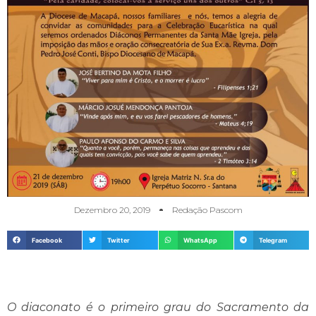
Dezembro 20, 2019
Redação Pascom
Facebook
Twitter
WhatsApp
Telegram
O diaconato é o primeiro grau do Sacramento da