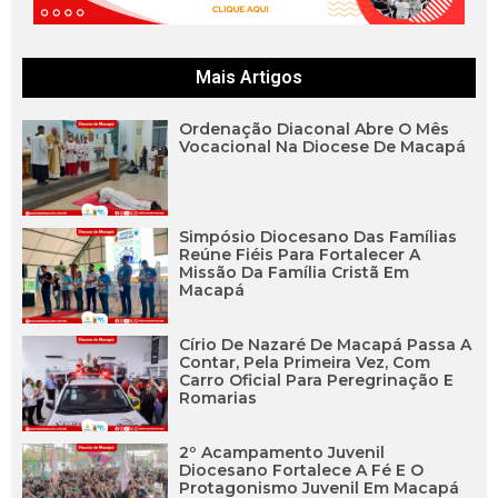
Mais Artigos
Ordenação Diaconal Abre O Mês
Vocacional Na Diocese De Macapá
Simpósio Diocesano Das Famílias
Reúne Fiéis Para Fortalecer A
Missão Da Família Cristã Em
Macapá
Círio De Nazaré De Macapá Passa A
Contar, Pela Primeira Vez, Com
Carro Oficial Para Peregrinação E
Romarias
2º Acampamento Juvenil
Diocesano Fortalece A Fé E O
Protagonismo Juvenil Em Macapá