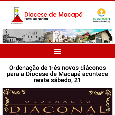
Ordenação de três novos diáconos
para a Diocese de Macapá acontece
neste sábado, 21