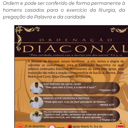
Ordem e pode ser conferido de forma permanente à
homens casados para o exercício da liturgia, da
pregação da Palavra e da caridade