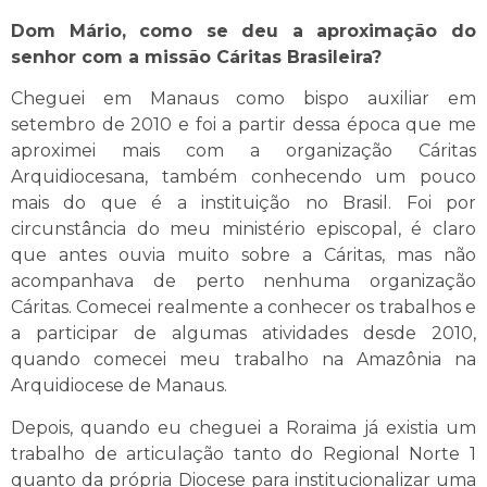
Dom Mário, como se deu a aproximação do
senhor com a missão Cáritas Brasileira?
Cheguei em Manaus como bispo auxiliar em
setembro de 2010 e foi a partir dessa época que me
aproximei mais com a organização Cáritas
Arquidiocesana, também conhecendo um pouco
mais do que é a instituição no Brasil. Foi por
circunstância do meu ministério episcopal, é claro
que antes ouvia muito sobre a Cáritas, mas não
acompanhava de perto nenhuma organização
Cáritas. Comecei realmente a conhecer os trabalhos e
a participar de algumas atividades desde 2010,
quando comecei meu trabalho na Amazônia na
Arquidiocese de Manaus.
Depois, quando eu cheguei a Roraima já existia um
trabalho de articulação tanto do Regional Norte 1
quanto da própria Diocese para institucionalizar uma