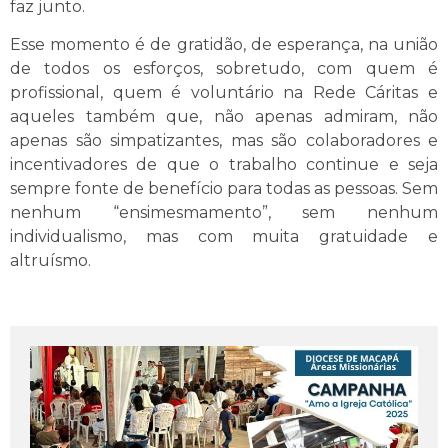
faz junto.
Esse momento é de gratidão, de esperança, na união
de todos os esforços, sobretudo, com quem é
profissional, quem é voluntário na Rede Cáritas e
aqueles também que, não apenas admiram, não
apenas são simpatizantes, mas são colaboradores e
incentivadores de que o trabalho continue e seja
sempre fonte de benefício para todas as pessoas. Sem
nenhum “ensimesmamento”, sem nenhum
individualismo, mas com muita gratuidade e
altruísmo.