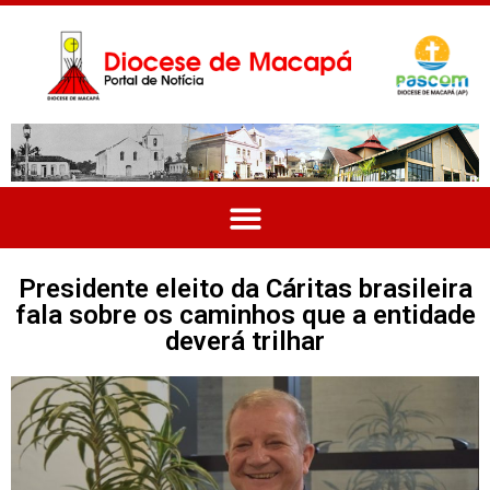
Presidente eleito da Cáritas brasileira
fala sobre os caminhos que a entidade
deverá trilhar