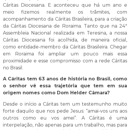
Cáritas Diocesana. E aconteceu que há um ano e
meio fizemos realmente os trâmites, com
acompanhamento da Cáritas Brasileira, para a criação
da Cáritas Diocesana de Roraima. Tanto que na 24ª
Assembleia Nacional realizada em Teresina, a nossa
Cáritas Diocesana foi acolhida, de maneira oficial,
como entidade-membro da Cáritas Brasileira. Chegar
em Roraima foi ampliar um pouco mais essa
proximidade e esse compromisso com a rede Cáritas
no Brasil.
A Cáritas tem 63 anos de história no Brasil, como
o senhor vê essa trajetória que tem em sua
origem nomes como Dom Helder Câmara?
Desde o início a Cáritas tem um testemunho muito
forte daquilo que nos pede Jesus: “amai-vos uns aos
outros como eu vos amei”. A Cáritas é uma
interpelação, não apenas para um trabalho, mas para