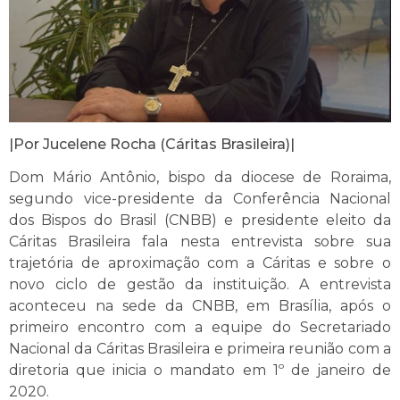
|Por Jucelene Rocha (Cáritas Brasileira)|
Dom Mário Antônio, bispo da diocese de Roraima,
segundo vice-presidente da Conferência Nacional
dos Bispos do Brasil (CNBB) e presidente eleito da
Cáritas Brasileira fala nesta entrevista sobre sua
trajetória de aproximação com a Cáritas e sobre o
novo ciclo de gestão da instituição. A entrevista
aconteceu na sede da CNBB, em Brasília, após o
primeiro encontro com a equipe do Secretariado
Nacional da Cáritas Brasileira e primeira reunião com a
diretoria que inicia o mandato em 1º de janeiro de
2020.