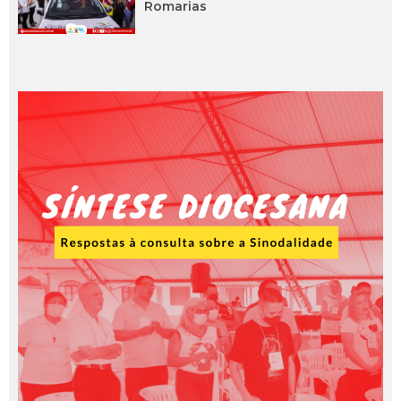
Romarias