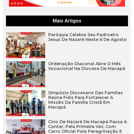
Mais Artigos
Paróquia Celebra Seu Padroeiro
Jesus De Nazaré Neste 6 De Agosto
Ordenação Diaconal Abre O Mês
Vocacional Na Diocese De Macapá
Simpósio Diocesano Das Famílias
Reúne Fiéis Para Fortalecer A
Missão Da Família Cristã Em
Macapá
Círio De Nazaré De Macapá Passa A
Contar, Pela Primeira Vez, Com
Carro Oficial Para Peregrinação E