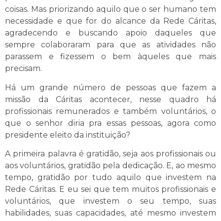
coisas. Mas priorizando aquilo que o ser humano tem
necessidade e que for do alcance da Rede Cáritas,
agradecendo e buscando apoio daqueles que
sempre colaboraram para que as atividades não
parassem e fizessem o bem àqueles que mais
precisam.
Há um grande número de pessoas que fazem a
missão da Cáritas acontecer, nesse quadro há
profissionais remunerados e também voluntários, o
que o senhor diria pra essas pessoas, agora como
presidente eleito da instituição?
A primeira palavra é gratidão, seja aos profissionais ou
aos voluntários, gratidão pela dedicação. E, ao mesmo
tempo, gratidão por tudo aquilo que investem na
Rede Cáritas. E eu sei que tem muitos profissionais e
voluntários, que investem o seu tempo, suas
habilidades, suas capacidades, até mesmo investem