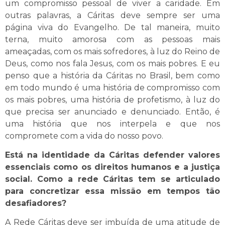
um compromisso pessoal de viver a caridade. Em
outras palavras, a Cáritas deve sempre ser uma
página viva do Evangelho. De tal maneira, muito
terna, muito amorosa com as pessoas mais
ameaçadas, com os mais sofredores, à luz do Reino de
Deus, como nos fala Jesus, com os mais pobres. E eu
penso que a história da Cáritas no Brasil, bem como
em todo mundo é uma história de compromisso com
os mais pobres, uma história de profetismo, à luz do
que precisa ser anunciado e denunciado. Então, é
uma história que nos interpela e que nos
compromete com a vida do nosso povo.
Está na identidade da Cáritas defender valores
essenciais como os direitos humanos e a justiça
social. Como a rede Cáritas tem se articulado
para concretizar essa missão em tempos tão
desafiadores?
A Rede Cáritas deve ser imbuída de uma atitude de