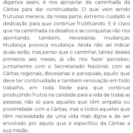
digamos assim, é nos apropriar da caminhada da
Cáritas para dar continuidade. O que vem sendo
frutuoso merece, da nossa parte, extremo cuidado e
dedicação para que continue frutificando. E é claro
que na caminhada os desafios e as conquistas vão nos
apontando, também, necessárias mudanças.
Mudança provoca mudança. Ainda não sei indicar
quais serão, mas penso que o caminhar, talvez desses
primeiros seis meses, já vão nos fazer perceber,
juntamente com o Secretariado Nacional, com as
Cáritas regionais, diocesanas e paroquiais, aquilo que
deve ter continuidade e também renovação em todo
trabalho, em toda Rede para que continue
produzindo frutos na caridade para a vida de todas as
pessoas, não só para aqueles que têm simpatia ou
proximidade com a Cáritas, mas a todos aqueles que
têm necessidade de uma vida mais digna e de ser
envolvido por aquilo que é específico da Cáritas: a
sua missão.