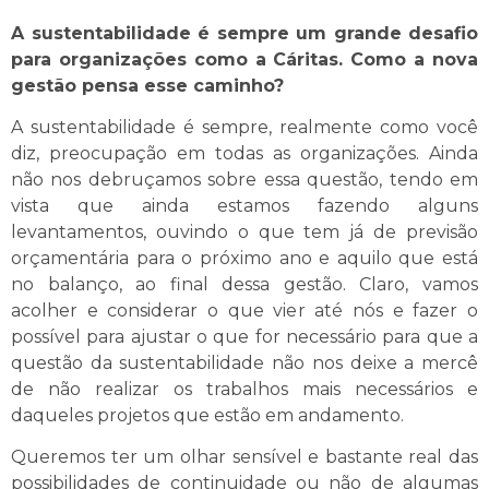
A sustentabilidade é sempre um grande desafio
para organizações como a Cáritas. Como a nova
gestão pensa esse caminho?
A sustentabilidade é sempre, realmente como você
diz, preocupação em todas as organizações. Ainda
não nos debruçamos sobre essa questão, tendo em
vista que ainda estamos fazendo alguns
levantamentos, ouvindo o que tem já de previsão
orçamentária para o próximo ano e aquilo que está
no balanço, ao final dessa gestão. Claro, vamos
acolher e considerar o que vier até nós e fazer o
possível para ajustar o que for necessário para que a
questão da sustentabilidade não nos deixe a mercê
de não realizar os trabalhos mais necessários e
daqueles projetos que estão em andamento.
Queremos ter um olhar sensível e bastante real das
possibilidades de continuidade ou não de algumas