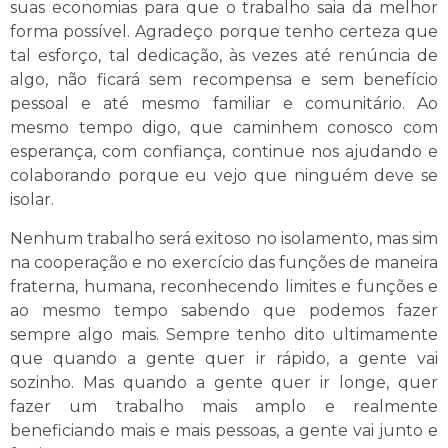
suas economias para que o trabalho saia da melhor
forma possível. Agradeço porque tenho certeza que
tal esforço, tal dedicação, às vezes até renúncia de
algo, não ficará sem recompensa e sem benefício
pessoal e até mesmo familiar e comunitário. Ao
mesmo tempo digo, que caminhem conosco com
esperança, com confiança, continue nos ajudando e
colaborando porque eu vejo que ninguém deve se
isolar.
Nenhum trabalho será exitoso no isolamento, mas sim
na cooperação e no exercício das funções de maneira
fraterna, humana, reconhecendo limites e funções e
ao mesmo tempo sabendo que podemos fazer
sempre algo mais. Sempre tenho dito ultimamente
que quando a gente quer ir rápido, a gente vai
sozinho. Mas quando a gente quer ir longe, quer
fazer um trabalho mais amplo e realmente
beneficiando mais e mais pessoas, a gente vai junto e