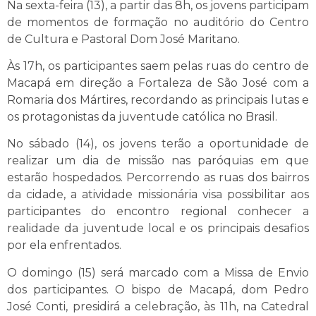
Na sexta-feira (13), a partir das 8h, os jovens participam
de momentos de formação no auditório do Centro
de Cultura e Pastoral Dom José Maritano.
Às 17h, os participantes saem pelas ruas do centro de
Macapá em direção a Fortaleza de São José com a
Romaria dos Mártires, recordando as principais lutas e
os protagonistas da juventude católica no Brasil.
No sábado (14), os jovens terão a oportunidade de
realizar um dia de missão nas paróquias em que
estarão hospedados. Percorrendo as ruas dos bairros
da cidade, a atividade missionária visa possibilitar aos
participantes do encontro regional conhecer a
realidade da juventude local e os principais desafios
por ela enfrentados.
O domingo (15) será marcado com a Missa de Envio
dos participantes. O bispo de Macapá, dom Pedro
José Conti, presidirá a celebração, às 11h, na Catedral