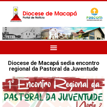
Diocese de Macapá sedia encontro
regional da Pastoral da Juventude