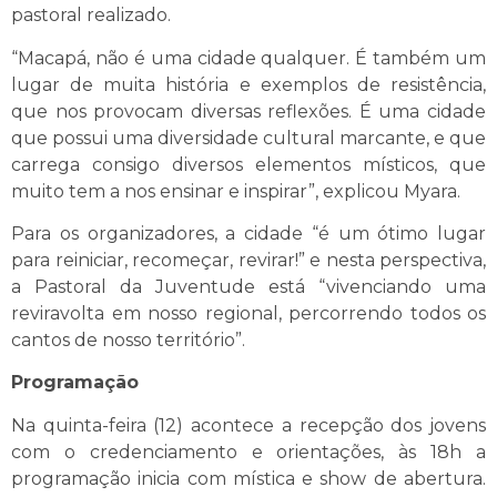
pastoral realizado.
“Macapá, não é uma cidade qualquer. É também um
lugar de muita história e exemplos de resistência,
que nos provocam diversas reflexões. É uma cidade
que possui uma diversidade cultural marcante, e que
carrega consigo diversos elementos místicos, que
muito tem a nos ensinar e inspirar”, explicou Myara.
Para os organizadores, a cidade “é um ótimo lugar
para reiniciar, recomeçar, revirar!” e nesta perspectiva,
a Pastoral da Juventude está “vivenciando uma
reviravolta em nosso regional, percorrendo todos os
cantos de nosso território”.
Programação
Na quinta-feira (12) acontece a recepção dos jovens
com o credenciamento e orientações, às 18h a
programação inicia com mística e show de abertura.