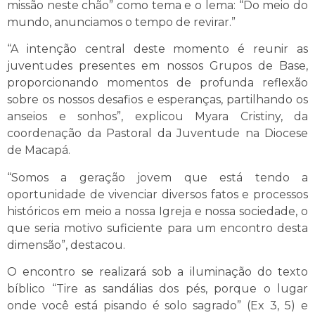
missão neste chão” como tema e o lema: “Do meio do
mundo, anunciamos o tempo de revirar.”
“A intenção central deste momento é reunir as
juventudes presentes em nossos Grupos de Base,
proporcionando momentos de profunda reflexão
sobre os nossos desafios e esperanças, partilhando os
anseios e sonhos”, explicou Myara Cristiny, da
coordenação da Pastoral da Juventude na Diocese
de Macapá.
“Somos a geração jovem que está tendo a
oportunidade de vivenciar diversos fatos e processos
históricos em meio a nossa Igreja e nossa sociedade, o
que seria motivo suficiente para um encontro desta
dimensão”, destacou.
O encontro se realizará sob a iluminação do texto
bíblico “Tire as sandálias dos pés, porque o lugar
onde você está pisando é solo sagrado” (Ex 3, 5) e