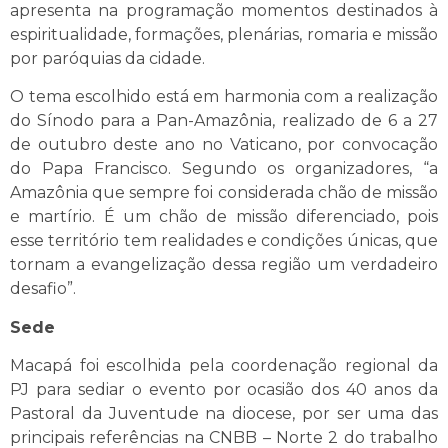
apresenta na programação momentos destinados à
espiritualidade, formações, plenárias, romaria e missão
por paróquias da cidade.
O tema escolhido está em harmonia com a realização
do Sínodo para a Pan-Amazônia, realizado de 6 a 27
de outubro deste ano no Vaticano, por convocação
do Papa Francisco. Segundo os organizadores, “a
Amazônia que sempre foi considerada chão de missão
e martírio. É um chão de missão diferenciado, pois
esse território tem realidades e condições únicas, que
tornam a evangelização dessa região um verdadeiro
desafio”.
Sede
Macapá foi escolhida pela coordenação regional da
PJ para sediar o evento por ocasião dos 40 anos da
Pastoral da Juventude na diocese, por ser uma das
principais referências na CNBB – Norte 2 do trabalho