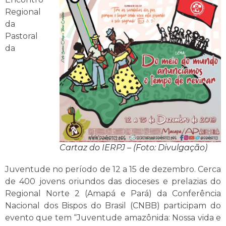
Regional
da
Pastoral
da
Cartaz do IERPJ – (Foto: Divulgação)
Juventude no período de 12 a 15 de dezembro. Cerca
de 400 jovens oriundos das dioceses e prelazias do
Regional Norte 2 (Amapá e Pará) da Conferência
Nacional dos Bispos do Brasil (CNBB) participam do
evento que tem “Juventude amazônida: Nossa vida e