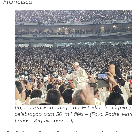
Francisco
Papa Francisco chega ao Estádio de Tóquio 
celebração com 50 mil fiéis – (Foto: Padre Mar
Farias – Arquivo pessoal)