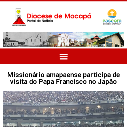
Missionário amapaense participa de
visita do Papa Francisco no Japão