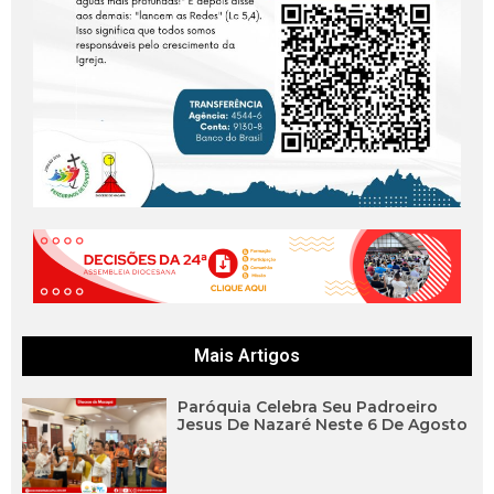
Mais Artigos
Paróquia Celebra Seu Padroeiro
Jesus De Nazaré Neste 6 De Agosto