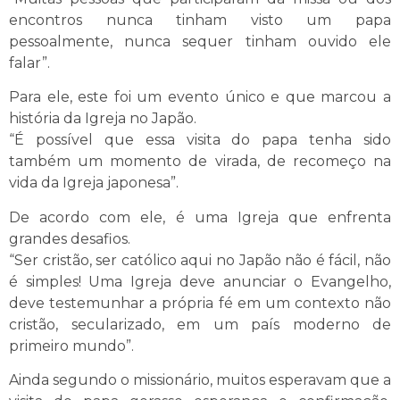
encontros nunca tinham visto um papa
pessoalmente, nunca sequer tinham ouvido ele
falar”.
Para ele, este foi um evento único e que marcou a
história da Igreja no Japão.
“É possível que essa visita do papa tenha sido
também um momento de virada, de recomeço na
vida da Igreja japonesa”.
De acordo com ele, é uma Igreja que enfrenta
grandes desafios.
“Ser cristão, ser católico aqui no Japão não é fácil, não
é simples! Uma Igreja deve anunciar o Evangelho,
deve testemunhar a própria fé em um contexto não
cristão, secularizado, em um país moderno de
primeiro mundo”.
Ainda segundo o missionário, muitos esperavam que a