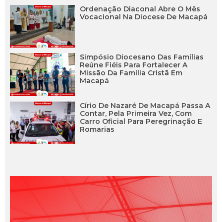
Ordenação Diaconal Abre O Mês
Vocacional Na Diocese De Macapá
Simpósio Diocesano Das Famílias
Reúne Fiéis Para Fortalecer A
Missão Da Família Cristã Em
Macapá
Círio De Nazaré De Macapá Passa A
Contar, Pela Primeira Vez, Com
Carro Oficial Para Peregrinação E
Romarias