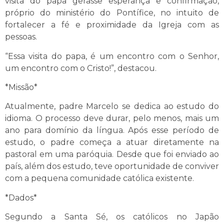
visita do papa gerasse esperança e confirmação,
próprio do ministério do Pontífice, no intuito de
fortalecer a fé e proximidade da Igreja com as
pessoas.
“Essa visita do papa, é um encontro com o Senhor,
um encontro com o Cristo!”, destacou.
*Missão*
Atualmente, padre Marcelo se dedica ao estudo do
idioma. O processo deve durar, pelo menos, mais um
ano para domínio da língua. Após esse período de
estudo, o padre começa a atuar diretamente na
pastoral em uma paróquia. Desde que foi enviado ao
país, além dos estudo, teve oportunidade de conviver
com a pequena comunidade católica existente.
*Dados*
Segundo a Santa Sé, os católicos no Japão