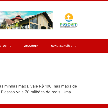
NTOS
AMAZÔNIA
CONGREGAÇÕES
s minhas mãos, vale R$ 100, nas mãos de
 Picasso vale 70 milhões de reais. Uma