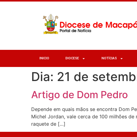
INICIO
DIOCESE
NOTÍCIAS
Dia:
21 de setemb
Artigo de Dom Pedro
Depende em quais mãos se encontra Dom Ped
Michel Jordan, vale cerca de 100 milhões de 
raquete de […]