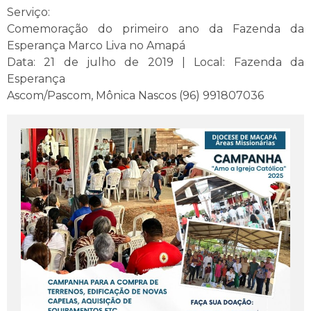
Serviço:
Comemoração do primeiro ano da Fazenda da
Esperança Marco Liva no Amapá
Data: 21 de julho de 2019 | Local: Fazenda da
Esperança
Ascom/Pascom, Mônica Nascos (96) 991807036