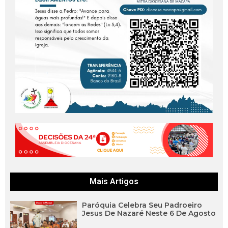
Mais Artigos
Paróquia Celebra Seu Padroeiro
Jesus De Nazaré Neste 6 De Agosto