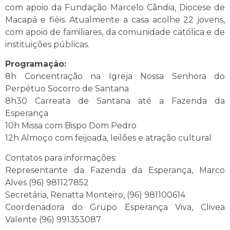
com apoio da Fundação Marcelo Cândia, Diocese de
Macapá e fiéis. Atualmente a casa acolhe 22 jovens,
com apoio de familiares, da comunidade católica e de
instituições públicas.
Programação:
8h Concentração na Igreja Nossa Senhora do
Perpétuo Socorro de Santana
8h30 Carreata de Santana até a Fazenda da
Esperança
10h Missa com Bispo Dom Pedro
12h Almoço com feijoada, leilões e atração cultural
Contatos para informações:
Representante da Fazenda da Esperança, Marco
Alves (96) 981127852
Secretária, Renatta Monteiro, (96) 981100614
Coordenadora do Grupo Esperança Viva, Clivea
Valente (96) 991353087