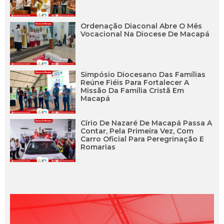
Ordenação Diaconal Abre O Mês
Vocacional Na Diocese De Macapá
Simpósio Diocesano Das Famílias
Reúne Fiéis Para Fortalecer A
Missão Da Família Cristã Em
Macapá
Círio De Nazaré De Macapá Passa A
Contar, Pela Primeira Vez, Com
Carro Oficial Para Peregrinação E
Romarias