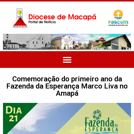
Comemoração do primeiro ano da
Fazenda da Esperança Marco Liva no
Amapá