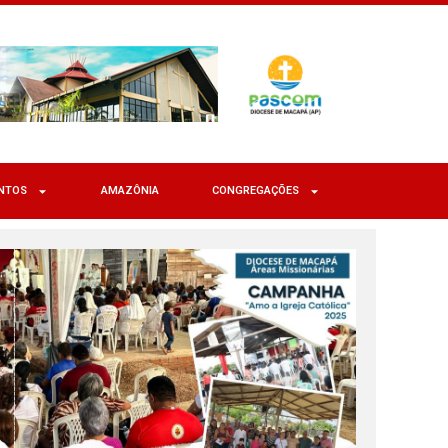
NTOS
AMAZÔNIA
CONGREGAÇÕES