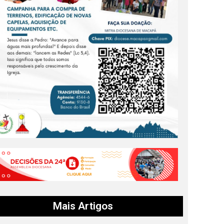
Mais Artigos