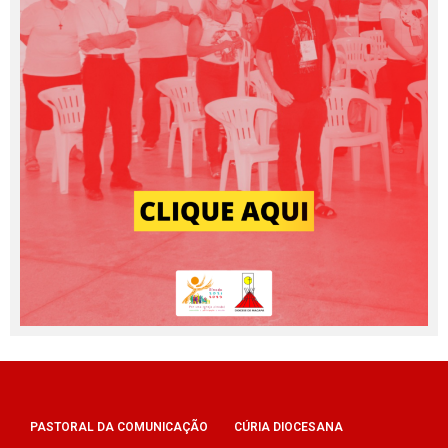
PASTORAL DA COMUNICAÇÃO
CÚRIA DIOCESANA