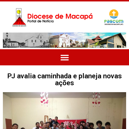
PJ avalia caminhada e planeja novas
ações