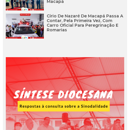
Macapá
Círio De Nazaré De Macapá Passa A
Contar, Pela Primeira Vez, Com
Carro Oficial Para Peregrinação E
Romarias