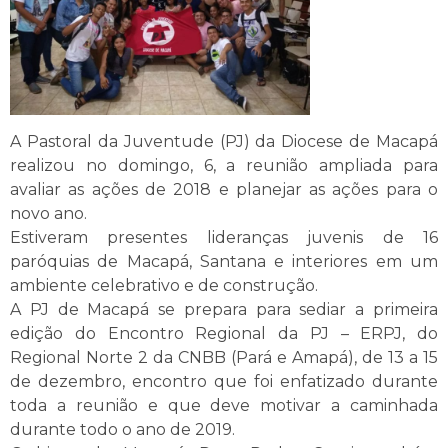
A Pastoral da Juventude (PJ) da Diocese de Macapá
realizou no domingo, 6, a reunião ampliada para
avaliar as ações de 2018 e planejar as ações para o
novo ano.
Estiveram presentes lideranças juvenis de 16
paróquias de Macapá, Santana e interiores em um
ambiente celebrativo e de construção.
A PJ de Macapá se prepara para sediar a primeira
edição do Encontro Regional da PJ – ERPJ, do
Regional Norte 2 da CNBB (Pará e Amapá), de 13 a 15
de dezembro, encontro que foi enfatizado durante
toda a reunião e que deve motivar a caminhada
durante todo o ano de 2019.