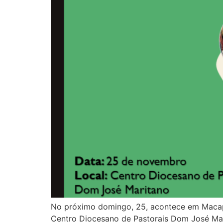
No próximo domingo, 25, acontece em Macapá
Centro Diocesano de Pastorais Dom José Mar