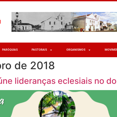
PARÓQUIAS
PASTORAIS
ORGANISMOS
MOVIME
ro de 2018
ne lideranças eclesiais no d