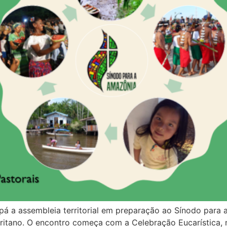
 a assembleia territorial em preparação ao Sínodo para 
itano. O encontro começa com a Celebração Eucarística, n