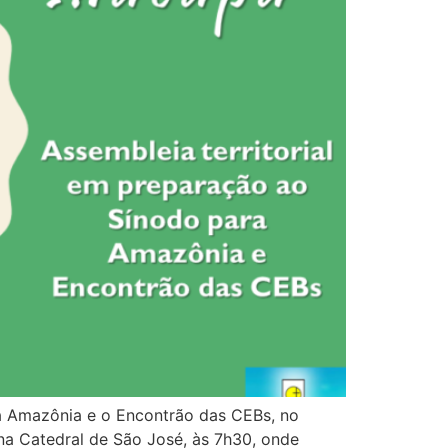
a Amazônia e o Encontrão das CEBs, no
a Catedral de São José, às 7h30, onde