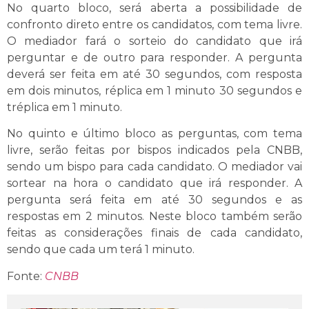
No quarto bloco, será aberta a possibilidade de
confronto direto entre os candidatos, com tema livre.
O mediador fará o sorteio do candidato que irá
perguntar e de outro para responder. A pergunta
deverá ser feita em até 30 segundos, com resposta
em dois minutos, réplica em 1 minuto 30 segundos e
tréplica em 1 minuto.
No quinto e último bloco as perguntas, com tema
livre, serão feitas por bispos indicados pela CNBB,
sendo um bispo para cada candidato. O mediador vai
sortear na hora o candidato que irá responder. A
pergunta será feita em até 30 segundos e as
respostas em 2 minutos. Neste bloco também serão
feitas as considerações finais de cada candidato,
sendo que cada um terá 1 minuto.
Fonte:
CNBB