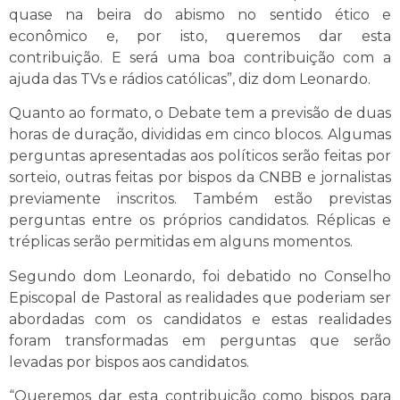
quase na beira do abismo no sentido ético e
econômico e, por isto, queremos dar esta
contribuição. E será uma boa contribuição com a
ajuda das TVs e rádios católicas”, diz dom Leonardo.
Quanto ao formato, o Debate tem a previsão de duas
horas de duração, divididas em cinco blocos. Algumas
perguntas apresentadas aos políticos serão feitas por
sorteio, outras feitas por bispos da CNBB e jornalistas
previamente inscritos. Também estão previstas
perguntas entre os próprios candidatos. Réplicas e
tréplicas serão permitidas em alguns momentos.
Segundo dom Leonardo, foi debatido no Conselho
Episcopal de Pastoral as realidades que poderiam ser
abordadas com os candidatos e estas realidades
foram transformadas em perguntas que serão
levadas por bispos aos candidatos.
“Queremos dar esta contribuição como bispos para