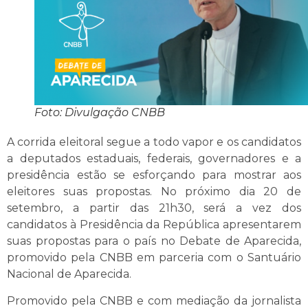
Foto: Divulgação CNBB
A corrida eleitoral segue a todo vapor e os candidatos
a deputados estaduais, federais, governadores e a
presidência estão se esforçando para mostrar aos
eleitores suas propostas. No próximo dia 20 de
setembro, a partir das 21h30, será a vez dos
candidatos à Presidência da República apresentarem
suas propostas para o país no Debate de Aparecida,
promovido pela CNBB em parceria com o Santuário
Nacional de Aparecida.
Promovido pela CNBB e com mediação da jornalista