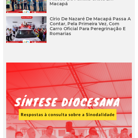
Macapá
Círio De Nazaré De Macapá Passa A
Contar, Pela Primeira Vez, Com
Carro Oficial Para Peregrinação E
Romarias