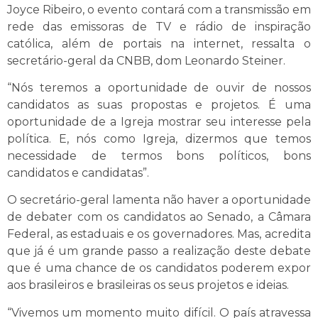
Joyce Ribeiro, o evento contará com a transmissão em
rede das emissoras de TV e rádio de inspiração
católica, além de portais na internet, ressalta o
secretário-geral da CNBB, dom Leonardo Steiner.
“Nós teremos a oportunidade de ouvir de nossos
candidatos as suas propostas e projetos. É uma
oportunidade de a Igreja mostrar seu interesse pela
política. E, nós como Igreja, dizermos que temos
necessidade de termos bons políticos, bons
candidatos e candidatas”.
O secretário-geral lamenta não haver a oportunidade
de debater com os candidatos ao Senado, a Câmara
Federal, as estaduais e os governadores. Mas, acredita
que já é um grande passo a realização deste debate
que é uma chance de os candidatos poderem expor
aos brasileiros e brasileiras os seus projetos e ideias.
“Vivemos um momento muito difícil. O país atravessa