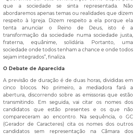
que a sociedade se sinta representada. Não
abordaremos apenas temas ou realidades que dizem
respeito à Igreja. Dizem respeito a ela porque ela
tenta anunciar o Reino de Deus, isto é a
transformação da sociedade numa sociedade justa,
fraterna, equânime, solidária. Portanto, uma
sociedade onde todos tenham a chance e onde todos
sejam integrados”, finaliza.
O Debate de Aparecida
A previsão de duração é de duas horas, divididas em
cinco blocos. No primeiro, a mediadora fará a
abertura, discorrendo sobre as emissoras que estão
transmitindo. Em seguida, vai citar os nomes dos
candidatos que estão presentes e os que não
compareceram ao encontro. Na sequência, o GC
(Gerador de Caracteres) cita os nomes dos outros
candidatos sem representação na Câmara dos