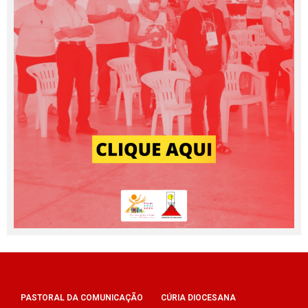
PASTORAL DA COMUNICAÇÃO
CÚRIA DIOCESANA