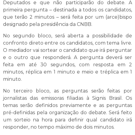
Deputados e que não participarão do debate. A
primeira pergunta – destinada a todos os candidatos,
que terão 2 minutos – será feita por um (arce)bispo
designado pela presidência da CNBB.
No segundo bloco, será aberta a possibilidade de
confronto direto entre os candidatos, com tema livre.
O mediador vai sortear o candidato que irá perguntar
e o outro que responderá. A pergunta deverá ser
feita em até 30 segundos, com resposta em 2
minutos, réplica em 1 minuto e meio e tréplica em 1
minuto.
No terceiro bloco, as perguntas serão feitas por
jornalistas das emissoras filiadas à Signis Brasil. Os
temas serão definidos previamente e as perguntas
pré-definidas pela organização do debate. Será feito
um sorteio na hora para definir qual candidato irá
responder, no tempo máximo de dois minutos.