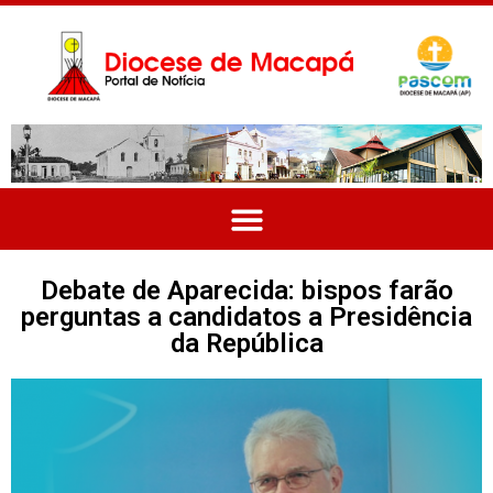
Debate de Aparecida: bispos farão
perguntas a candidatos a Presidência
da República