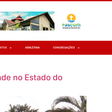
NTOS
AMAZÔNIA
CONGREGAÇÕES
ade no Estado do