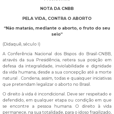
NOTA DA CNBB
PELA VIDA, CONTRA O ABORTO
“Não matarás, mediante o aborto, o fruto do seu
seio”
(Didaquê, século I)
A Conferência Nacional dos Bispos do Brasil-CNBB,
através da sua Presidência, reitera sua posição em
defesa da integralidade, inviolabilidade e dignidade
da vida humana, desde a sua concepção até a morte
natural . Condena, assim, todas e quaisquer iniciativas
que pretendam legalizar o aborto no Brasil.
O direito à vida é incondicional. Deve ser respeitado e
defendido, em qualquer etapa ou condição em que
se encontre a pessoa humana. O direito à vida
permanece, na sua totalidade, para o idoso fragilizado,