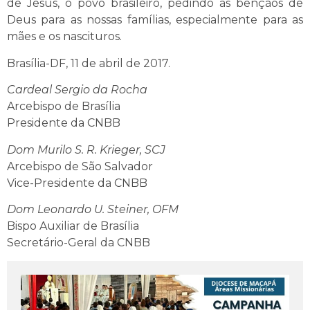
de Jesus, o povo brasileiro, pedindo as bênçãos de
Deus para as nossas famílias, especialmente para as
mães e os nascituros.
Brasília-DF, 11 de abril de 2017.
Cardeal Sergio da Rocha
Arcebispo de Brasília
Presidente da CNBB
Dom Murilo S. R. Krieger, SCJ
Arcebispo de São Salvador
Vice-Presidente da CNBB
Dom Leonardo U. Steiner, OFM
Bispo Auxiliar de Brasília
Secretário-Geral da CNBB