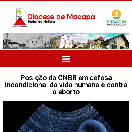
Posição da CNBB em defesa
incondicional da vida humana e contra
o aborto