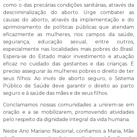
como o das precárias condições sanitárias, através da
descriminalização do aborto. Urge combater as
causas do aborto, através da implementação e do
aprimoramento de políticas públicas que atendam
eficazmente as mulheres, nos campos da saúde,
segurança, educação sexual, entre outros,
especialmente nas localidades mais pobres do Brasil.
Espera-se do Estado maior investimento e atuação
eficaz no cuidado das gestantes e das crianças. É
preciso assegurar às mulheres pobres o direito de ter
seus filhos. Ao invés de aborto seguro, o Sistema
Público de Saúde deve garantir o direito ao parto
seguro e à saúde das mães e de seus filhos.
Conclamamos nossas comunidades a unirem-se em
oração e a se mobilizarem, promovendo atividades
pelo respeito da dignidade integral da vida humana.
Neste Ano Mariano Nacional, confiamos a Maria, Mãe