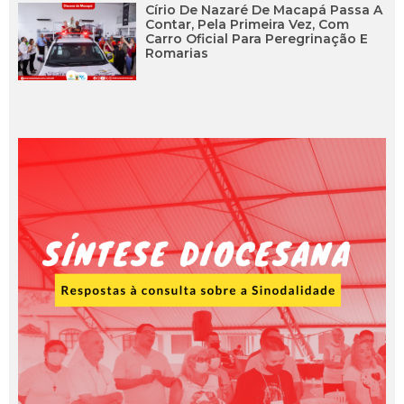
Círio De Nazaré De Macapá Passa A
Contar, Pela Primeira Vez, Com
Carro Oficial Para Peregrinação E
Romarias