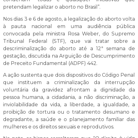
pretendam legalizar o aborto no Brasil”.
Nos dias 3 e 6 de agosto, a legalização do aborto volta
à pauta nacional em uma audiência pública
convocada pela ministra Rosa Weber, do Supremo
Tribunal Federal (STF), que vai tratar sobre a
descriminalização do aborto até a 12ª semana de
gestação, discutida na Arguição de Descumprimento
de Preceito Fundamental (ADPF) 442.
A ação sustenta que dois dispositivos do Código Penal
que instituem a criminalização da interrupção
voluntária da gravidez afrontam a dignidade da
pessoa humana, a cidadania, a não discriminação, a
inviolabilidade da vida, a liberdade, a igualdade, a
proibição de tortura ou o tratamento desumano e
degradante, a saúde e o planejamento familiar das
mulheres e os direitos sexuais e reprodutivos.