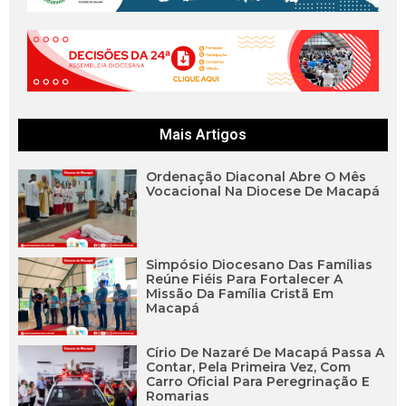
Mais Artigos
Ordenação Diaconal Abre O Mês
Vocacional Na Diocese De Macapá
Simpósio Diocesano Das Famílias
Reúne Fiéis Para Fortalecer A
Missão Da Família Cristã Em
Macapá
Círio De Nazaré De Macapá Passa A
Contar, Pela Primeira Vez, Com
Carro Oficial Para Peregrinação E
Romarias