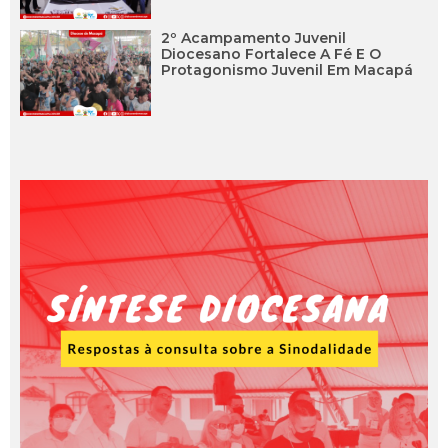
2º Acampamento Juvenil
Diocesano Fortalece A Fé E O
Protagonismo Juvenil Em Macapá