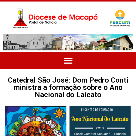
Catedral São José: Dom Pedro Conti
ministra a formação sobre o Ano
Nacional do Laicato