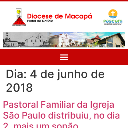
Dia:
4 de junho de
2018
Pastoral Familiar da Igreja
São Paulo distribuiu, no dia
2, mais um sopão