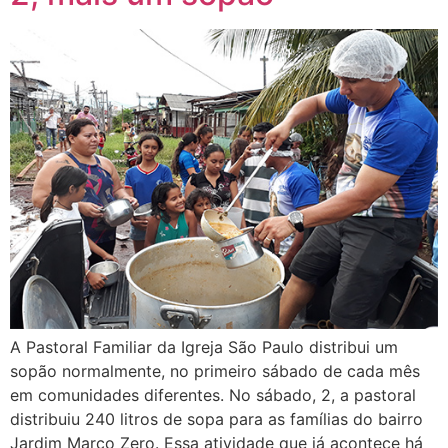
A Pastoral Familiar da Igreja São Paulo distribui um
sopão normalmente, no primeiro sábado de cada mês
em comunidades diferentes. No sábado, 2, a pastoral
distribuiu 240 litros de sopa para as famílias do bairro
Jardim Marco Zero. Essa atividade que já acontece há