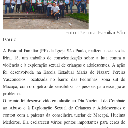
Foto: Pastoral Familiar São
Paulo
A Pastoral Familiar (PF) da Igreja São Paulo, realizou nesta sexta-
feira, 18, um trabalho de conscientização sobre a luta contra a
violência e à exploração sexual de crianças e adolescentes. A ação
foi desenvolvida na Escola Estadual Maria de Nazaré Pereira
Vasconcelos, localizada no bairro das Pedrinhas, zona sul de
Macapá, com o objetivo de sensibilizar as pessoas para esse grave
problema.
O evento foi desenvolvido em alusão ao Dia Nacional de Combate
ao Abuso e à Exploração Sexual de Crianças e Adolescentes e
contou com a palestra da conselheira tutelar de Macapá, Huelma
Medeiros. Ela esclareceu vários pontos importantes para cerca de