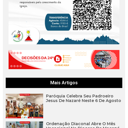
Mais Artigos
Paróquia Celebra Seu Padroeiro
Jesus De Nazaré Neste 6 De Agosto
Ordenação Diaconal Abre O Mês