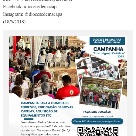
Facebook: /diocesedemacapa
Instagram: @diocesedemacapa
(18/5/2018)