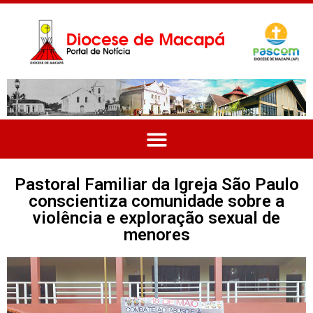
Pastoral Familiar da Igreja São Paulo
conscientiza comunidade sobre a
violência e exploração sexual de
menores