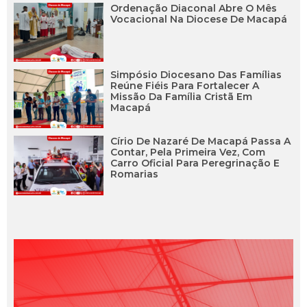
Ordenação Diaconal Abre O Mês
Vocacional Na Diocese De Macapá
Simpósio Diocesano Das Famílias
Reúne Fiéis Para Fortalecer A
Missão Da Família Cristã Em
Macapá
Círio De Nazaré De Macapá Passa A
Contar, Pela Primeira Vez, Com
Carro Oficial Para Peregrinação E
Romarias