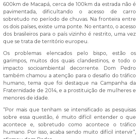
600km de Macapá, cerca de 100km da estrada não é
pavimentada, dificultando o acesso de carro
sobretudo no período de chuvas. Na fronteira entre
os dois países, existe uma ponte. No entanto, o acesso
dos brasileiros para o país vizinho é restrito, uma vez
que se trata de território europeu.
Os problemas elencados pelo bispo, estão os
garimpos, muitos dos quais clandestinos, e todo o
impacto socioambiental decorrente. Dom Pedro
também chamou a atenção para o desafio do tráfico
humano, tema que foi destaque na Campanha da
Fraternidade de 2014, e a prostituição de mulheres e
menores de idade.
“Por mais que tenham se intensificado as pesquisas
sobre essa questão, é muito difícil entender o que
acontece e, sobretudo como acontece o tráfico
humano. Por isso, acaba sendo muito difícil intervir”,