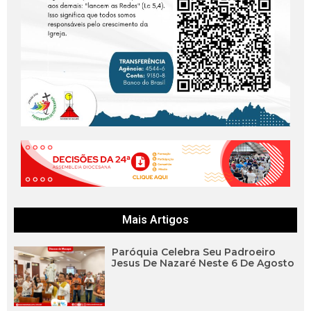
Mais Artigos
Paróquia Celebra Seu Padroeiro
Jesus De Nazaré Neste 6 De Agosto