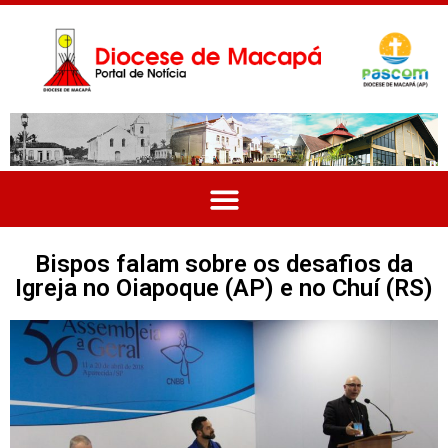
Bispos falam sobre os desafios da
Igreja no Oiapoque (AP) e no Chuí (RS)