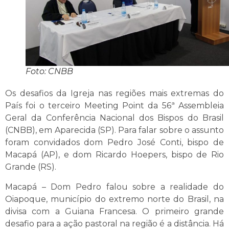
Foto: CNBB
Os desafios da Igreja nas regiões mais extremas do
País foi o terceiro Meeting Point da 56ª Assembleia
Geral da Conferência Nacional dos Bispos do Brasil
(CNBB), em Aparecida (SP). Para falar sobre o assunto
foram convidados dom Pedro José Conti, bispo de
Macapá (AP), e dom Ricardo Hoepers, bispo de Rio
Grande (RS).
Macapá – Dom Pedro falou sobre a realidade do
Oiapoque, município do extremo norte do Brasil, na
divisa com a Guiana Francesa. O primeiro grande
desafio para a ação pastoral na região é a distância. Há