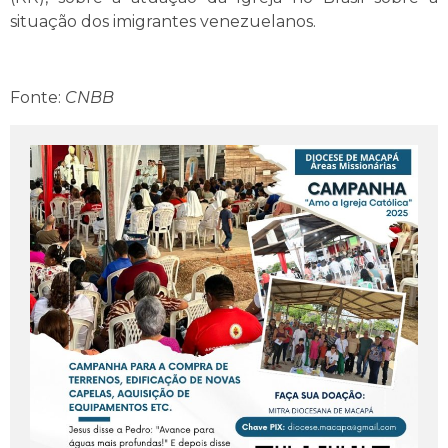
situação dos imigrantes venezuelanos.
Fonte:
CNBB