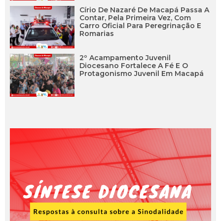
Círio De Nazaré De Macapá Passa A
Contar, Pela Primeira Vez, Com
Carro Oficial Para Peregrinação E
Romarias
2º Acampamento Juvenil
Diocesano Fortalece A Fé E O
Protagonismo Juvenil Em Macapá