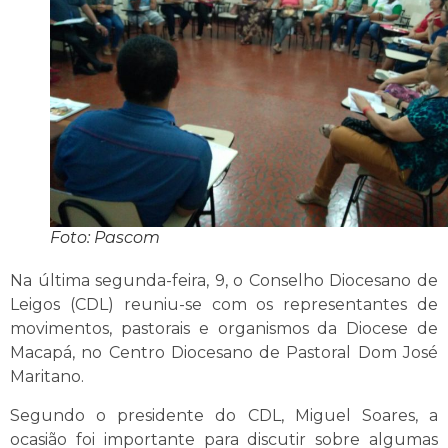
Foto: Pascom
Na última segunda-feira, 9, o Conselho Diocesano de
Leigos (CDL) reuniu-se com os representantes de
movimentos, pastorais e organismos da Diocese de
Macapá, no Centro Diocesano de Pastoral Dom José
Maritano.
Segundo o presidente do CDL, Miguel Soares, a
ocasião foi importante para discutir sobre algumas