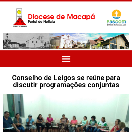
Conselho de Leigos se reúne para
discutir programações conjuntas