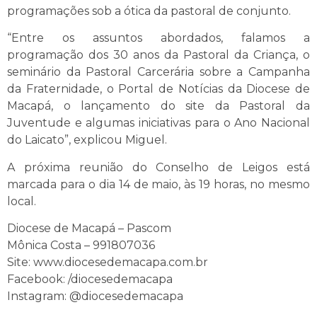
programações sob a ótica da pastoral de conjunto.
“Entre os assuntos abordados, falamos a
programação dos 30 anos da Pastoral da Criança, o
seminário da Pastoral Carcerária sobre a Campanha
da Fraternidade, o Portal de Notícias da Diocese de
Macapá, o lançamento do site da Pastoral da
Juventude e algumas iniciativas para o Ano Nacional
do Laicato”, explicou Miguel.
A próxima reunião do Conselho de Leigos está
marcada para o dia 14 de maio, às 19 horas, no mesmo
local.
Diocese de Macapá – Pascom
Mônica Costa – 991807036
Site: www.diocesedemacapa.com.br
Facebook: /diocesedemacapa
Instagram: @diocesedemacapa